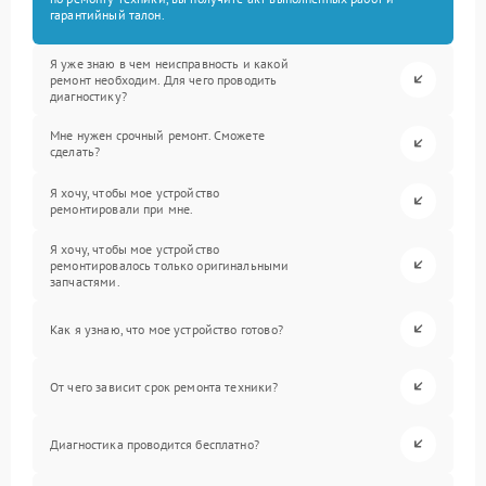
гарантийный талон.
Я уже знаю в чем неисправность и какой
ремонт необходим. Для чего проводить
диагностику?
Мне нужен срочный ремонт. Сможете
сделать?
Я хочу, чтобы мое устройство
ремонтировали при мне.
Я хочу, чтобы мое устройство
ремонтировалось только оригинальными
запчастями.
Как я узнаю, что мое устройство готово?
От чего зависит срок ремонта техники?
Диагностика проводится бесплатно?