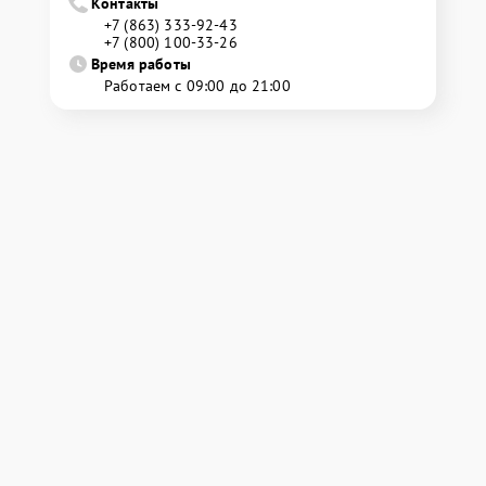
Контакты
+7 (863) 333-92-43
+7 (800) 100-33-26
Время работы
Работаем с 09:00 до 21:00