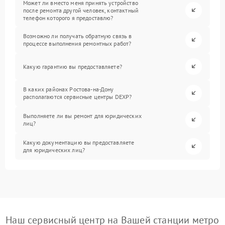
Может ли вместо меня принять устройство
после ремонта другой человек, контактный
телефон которого я предоставлю?
Возможно ли получать обратную связь в
процессе выполнения ремонтных работ?
Какую гарантию вы предоставляете?
В каких районах Ростова-на-Дону
располагаются сервисные центры DEXP?
Выполняете ли вы ремонт для юридических
лиц?
Какую документацию вы предоставляете
для юридических лиц?
Наш сервисный центр на Вашей станции метро