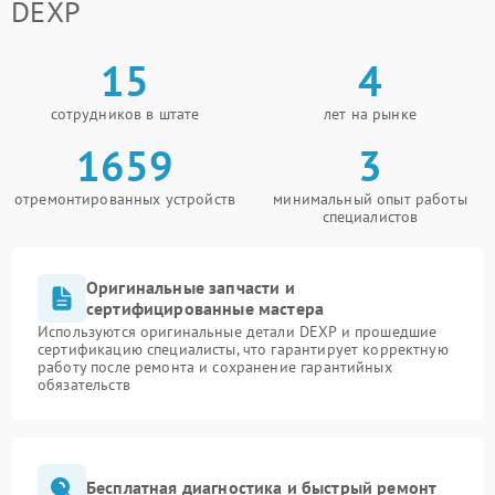
DEXP
15
4
сотрудников в штате
лет на рынке
1659
3
отремонтированных устройств
минимальный опыт работы
специалистов
Оригинальные запчасти и
сертифицированные мастера
Используются оригинальные детали DEXP и прошедшие
сертификацию специалисты, что гарантирует корректную
работу после ремонта и сохранение гарантийных
обязательств
Бесплатная диагностика и быстрый ремонт