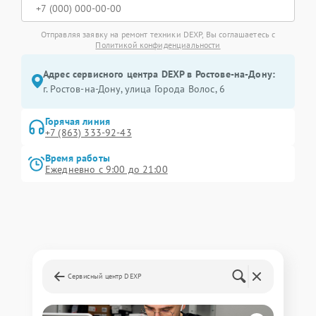
Отправляя заявку на ремонт техники DEXP, Вы соглашаетесь с
Политикой конфиденциальности
Адрес сервисного центра DEXP в Ростове-на-Дону:
г. Ростов-на-Дону, улица Города Волос, 6
Горячая линия
+7 (863) 333-92-43
Время работы
Ежедневно с 9:00 до 21:00
Сервисный центр DEXP