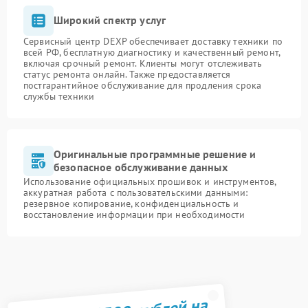
Широкий спектр услуг
Сервисный центр DEXP обеспечивает доставку техники по
всей РФ, бесплатную диагностику и качественный ремонт,
включая срочный ремонт. Клиенты могут отслеживать
статус ремонта онлайн. Также предоставляется
постгарантийное обслуживание для продления срока
службы техники
Оригинальные программные решение и
безопасное обслуживание данных
Использование официальных прошивок и инструментов,
аккуратная работа с пользовательскими данными:
резервное копирование, конфиденциальность и
восстановление информации при необходимости