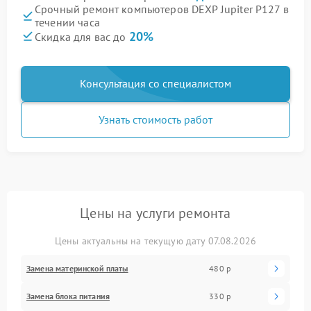
Срочный ремонт компьютеров DEXP Jupiter P127 в
течении часа
20%
Скидка для вас до
Консультация со специалистом
Узнать стоимость работ
Цены на услуги ремонта
Цены актуальны на текущую дату 07.08.2026
Замена материнской платы
480 р
Замена блока питания
330 р