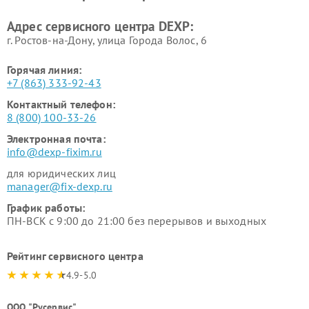
Адрес сервисного центра DEXP:
г. Ростов-на-Дону, улица Города Волос, 6
Горячая линия:
+7 (863) 333-92-43
Контактный телефон:
8 (800) 100-33-26
Электронная почта:
info@dexp-fixim.ru
для юридических лиц
manager@fix-dexp.ru
График работы:
ПН-ВСК с 9:00 до 21:00 без перерывов и выходных
Рейтинг сервисного центра
4.9-5.0
ООО "Русервис"