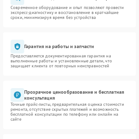
Современное оборудование и опыт позволяют провести
экспресс-диагностику и восстановление в кратчайшие
сроки, минимизируя время без устройства
Гарантия на работы и запчасти
Предоставляется документированная гарантия на
выполненные работы и установленные детали, что
защищает клиента от повторных неисправностей
Прозрачное ценообразование и бесплатная
консультация
Точные прайс-листы, предварительная оценка стоимости
ремонта, отсутствие скрытых платежей и возможность
бесплатной консультации по телефону или онлайн на
сайте