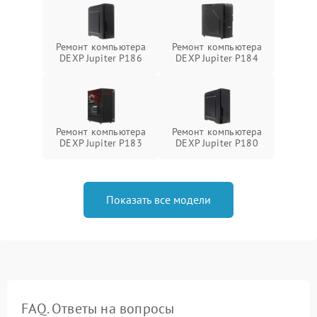
Ремонт компьютера
Ремонт компьютера
DEXP Jupiter P186
DEXP Jupiter P184
Ремонт компьютера
Ремонт компьютера
DEXP Jupiter P183
DEXP Jupiter P180
Показать все модели
FAQ. Ответы на вопросы