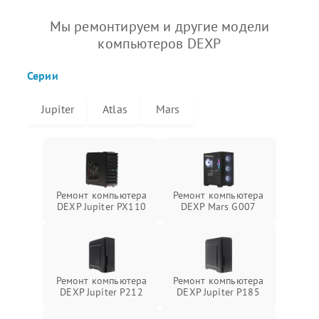
Мы ремонтируем и другие модели
компьютеров DEXP
Серии
Jupiter
Atlas
Mars
Ремонт компьютера
Ремонт компьютера
DEXP Jupiter PX110
DEXP Mars G007
Ремонт компьютера
Ремонт компьютера
DEXP Jupiter P212
DEXP Jupiter P185