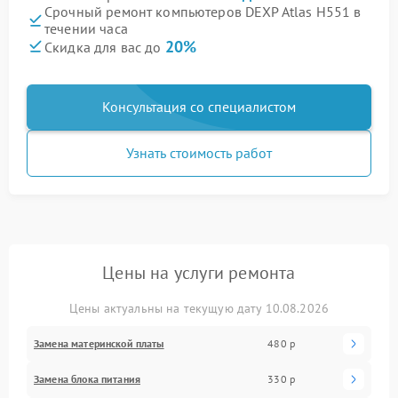
Срочный ремонт компьютеров DEXP Atlas H551 в
течении часа
20%
Скидка для вас до
Консультация со специалистом
Узнать стоимость работ
Цены на услуги ремонта
Цены актуальны на текущую дату 10.08.2026
Замена материнской платы
480 р
Замена блока питания
330 р