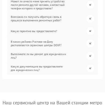
Может ли вместо меня принять устройство
после ремонта другой человек, контактный
телефон которого я предоставлю?
Возможно ли получать обратную связь в
процессе выполнения ремонтных работ?
Какую гарантию вы предоставляете?
В каких районах Ростова-на-Дону
располагаются сервисные центры DEXP?
Выполняете ли вы ремонт для юридических
лиц?
Какую документацию вы предоставляете
для юридических лиц?
Наш сервисный центр на Вашей станции метро