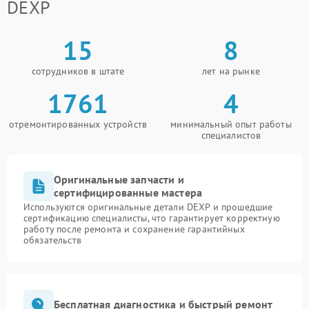
DEXP
15
8
сотрудников в штате
лет на рынке
1761
4
отремонтированных устройств
минимальный опыт работы
специалистов
Оригинальные запчасти и
сертифицированные мастера
Используются оригинальные детали DEXP и прошедшие
сертификацию специалисты, что гарантирует корректную
работу после ремонта и сохранение гарантийных
обязательств
Бесплатная диагностика и быстрый ремонт