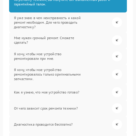
гарантийный талон.
Я уже знаю в чем неисправность и какой
ремонт необходим. Для чего проводить
диагностику?
Мне нужен срочный ремонт. Сможете
сделать?
Я хочу, чтобы мое устройство
ремонтировали при мне.
Я хочу, чтобы мое устройство
ремонтировалось только оригинальными
запчастями.
Как я узнаю, что мое устройство готово?
От чего зависит срок ремонта техники?
Диагностика проводится бесплатно?