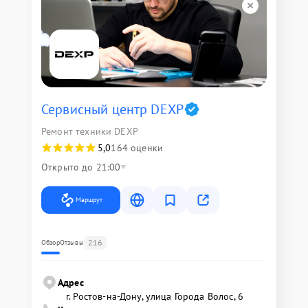
Сервисный центр DEXP
Ремонт техники DEXP
5,0
164 оценки
Открыто до 21:00
Маршрут
216
Обзор
Отзывы
Адрес
г. Ростов-на-Дону, улица Города Волос, 6