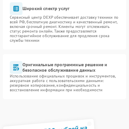
Широкий спектр услуг
Сервисный центр DEXP обеспечивает доставку техники по
всей РФ, бесплатную диагностику и качественный ремонт,
включая срочный ремонт. Клиенты могут отслеживать
статус ремонта онлайн. Также предоставляется
постгарантийное обслуживание для продления срока
службы техники
Оригинальные программные решение и
безопасное обслуживание данных
Использование официальных прошивок и инструментов,
аккуратная работа с пользовательскими данными:
резервное копирование, конфиденциальность и
восстановление информации при необходимости