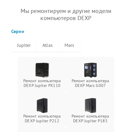
Мы ремонтируем и другие модели
компьютеров DEXP
Серии
Jupiter
Atlas
Mars
Ремонт компьютера
Ремонт компьютера
DEXP Jupiter PX110
DEXP Mars G007
Ремонт компьютера
Ремонт компьютера
DEXP Jupiter P212
DEXP Jupiter P185