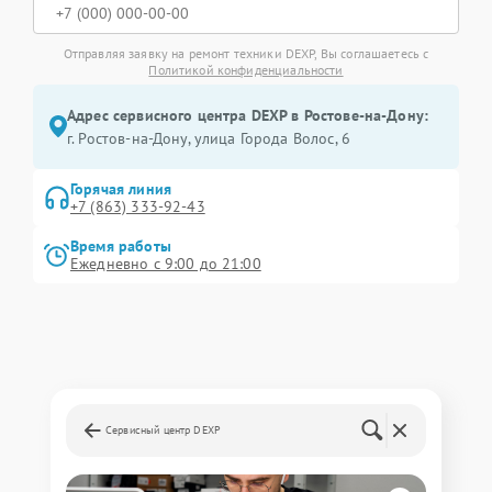
Отправляя заявку на ремонт техники DEXP, Вы соглашаетесь с
Политикой конфиденциальности
Адрес сервисного центра DEXP в Ростове-на-Дону:
г. Ростов-на-Дону, улица Города Волос, 6
Горячая линия
+7 (863) 333-92-43
Время работы
Ежедневно с 9:00 до 21:00
Сервисный центр DEXP