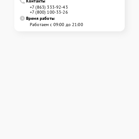
Контакты
+7 (863) 333-92-43
+7 (800) 100-33-26
Время работы
Работаем с 09:00 до 21:00