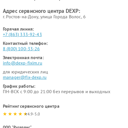
Адрес сервисного центра DEXP:
г. Ростов-на-Дону, улица Города Волос, 6
Горячая линия:
+7 (863) 333-92-43
Контактный телефон:
8 (800) 100-33-26
Электронная почта:
info@dexp-fixim.ru
для юридических лиц
manager@fix-dexp.ru
График работы:
ПН-ВСК с 9:00 до 21:00 без перерывов и выходных
Рейтинг сервисного центра
4.9-5.0
ООО "Русервис"