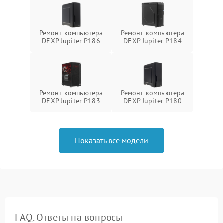
Ремонт компьютера
Ремонт компьютера
DEXP Jupiter P186
DEXP Jupiter P184
Ремонт компьютера
Ремонт компьютера
DEXP Jupiter P183
DEXP Jupiter P180
Показать все модели
FAQ. Ответы на вопросы