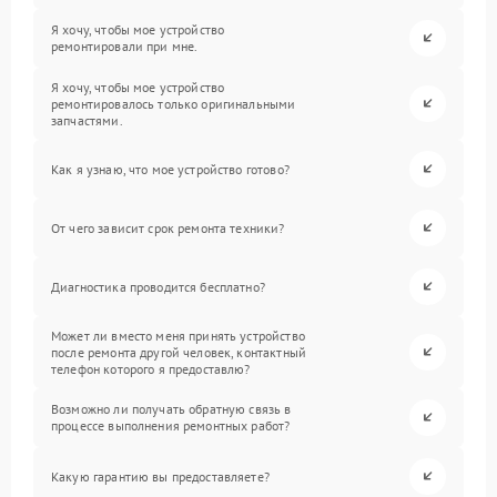
Я хочу, чтобы мое устройство
ремонтировали при мне.
Я хочу, чтобы мое устройство
ремонтировалось только оригинальными
запчастями.
Как я узнаю, что мое устройство готово?
От чего зависит срок ремонта техники?
Диагностика проводится бесплатно?
Может ли вместо меня принять устройство
после ремонта другой человек, контактный
телефон которого я предоставлю?
Возможно ли получать обратную связь в
процессе выполнения ремонтных работ?
Какую гарантию вы предоставляете?