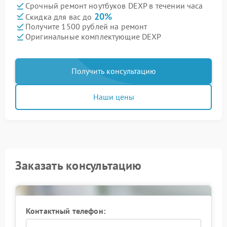
Срочный ремонт ноутбуков DEXP в течении часа
20%
Скидка для вас до
Получите 1500 рублей на ремонт
Оригинальные комплектующие DEXP
Получить консультацию
Наши цены
Заказать консультацию
Контактный телефон: