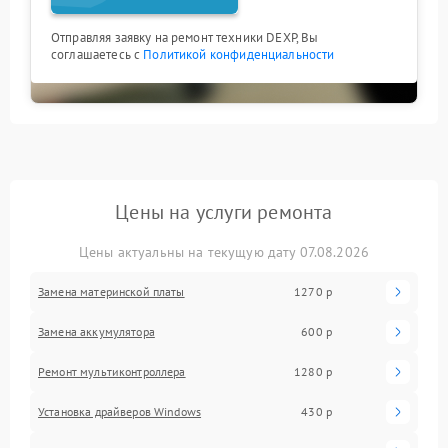
Отправляя заявку на ремонт техники DEXP, Вы
соглашаетесь с
Политикой конфиденциальности
Цены на услуги ремонта
Цены актуальны на текущую дату 07.08.2026
Замена материнской платы
1270 р
Замена аккумулятора
600 р
Ремонт мультиконтроллера
1280 р
Установка драйверов Windows
430 р