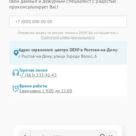
свои данные и дежурный специалист с радостью
проконсультирует Вас!
Отправляя заявку на ремонт техники DEXP, Вы соглашаетесь с
Политикой конфиденциальности
Адрес сервисного центра DEXP в Ростове-на-Дону:
г. Ростов-на-Дону, улица Города Волос, 6
Горячая линия
+7 (863) 333-92-43
Время работы
Ежедневно с 9:00 до 21:00