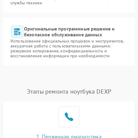
службы техники
Оригинальные программные решение и
безопасное обслуживание данных
Использование официальных прошивок и инструментов,
аккуратная работа с пользовательскими данными:
резервное копирование, конфиденциальность и
восстановление информации при необходимости
Этапы ремонта ноутбука DEXP
1. Первичная диагностика