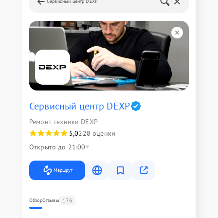
Сервисный центр DEXP
Сервисный центр DEXP
Ремонт техники DEXP
5,0
228 оценки
Открыто до 21:00
Маршрут
176
Обзор
Отзывы