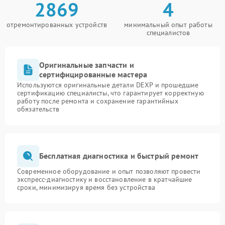
2869
4
отремонтированных устройств
минимальный опыт работы
специалистов
Оригинальные запчасти и
сертифицированные мастера
Используются оригинальные детали DEXP и прошедшие
сертификацию специалисты, что гарантирует корректную
работу после ремонта и сохранение гарантийных
обязательств
Бесплатная диагностика и быстрый ремонт
Современное оборудование и опыт позволяют провести
экспресс-диагностику и восстановление в кратчайшие
сроки, минимизируя время без устройства