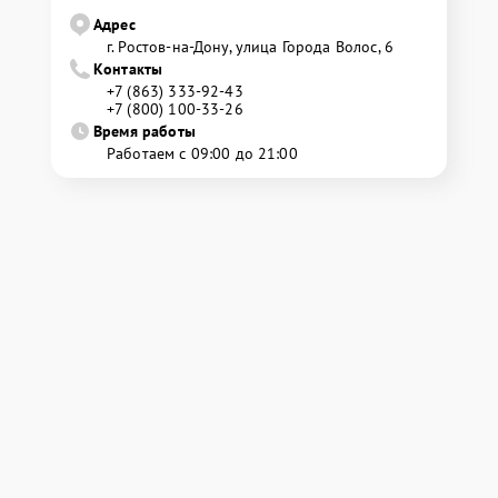
Адрес
г. Ростов-на-Дону, улица Города Волос, 6
Контакты
+7 (863) 333-92-43
+7 (800) 100-33-26
Время работы
Работаем с 09:00 до 21:00