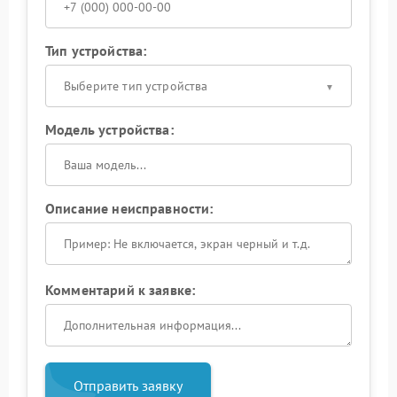
Тип устройства:
Выберите тип устройства
Модель устройства:
Описание неисправности:
Комментарий к заявке:
Отправить заявку