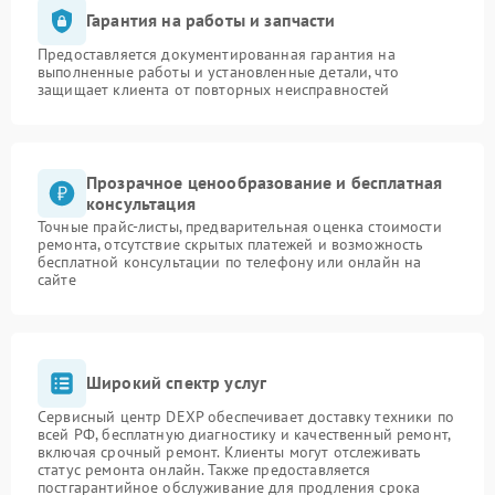
Гарантия на работы и запчасти
Предоставляется документированная гарантия на
выполненные работы и установленные детали, что
защищает клиента от повторных неисправностей
Прозрачное ценообразование и бесплатная
консультация
Точные прайс-листы, предварительная оценка стоимости
ремонта, отсутствие скрытых платежей и возможность
бесплатной консультации по телефону или онлайн на
сайте
Широкий спектр услуг
Сервисный центр DEXP обеспечивает доставку техники по
всей РФ, бесплатную диагностику и качественный ремонт,
включая срочный ремонт. Клиенты могут отслеживать
статус ремонта онлайн. Также предоставляется
постгарантийное обслуживание для продления срока