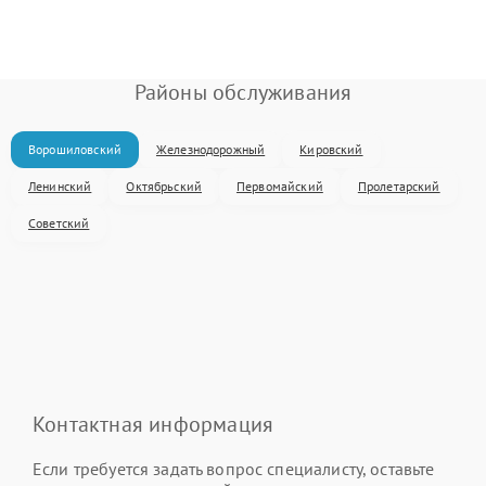
Районы обслуживания
Ворошиловский
Железнодорожный
Кировский
Ленинский
Октябрьский
Первомайский
Пролетарский
Советский
Контактная информация
Если требуется задать вопрос специалисту, оставьте