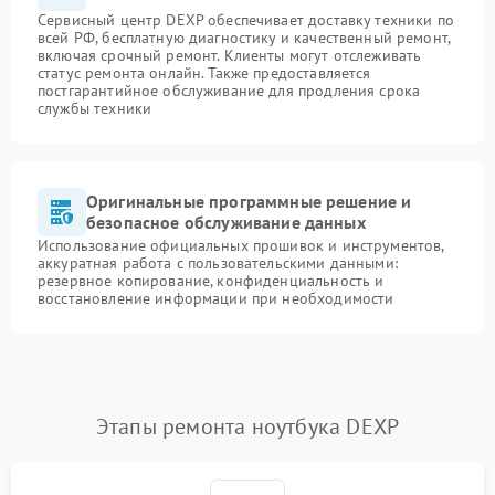
Сервисный центр DEXP обеспечивает доставку техники по
всей РФ, бесплатную диагностику и качественный ремонт,
включая срочный ремонт. Клиенты могут отслеживать
статус ремонта онлайн. Также предоставляется
постгарантийное обслуживание для продления срока
службы техники
Оригинальные программные решение и
безопасное обслуживание данных
Использование официальных прошивок и инструментов,
аккуратная работа с пользовательскими данными:
резервное копирование, конфиденциальность и
восстановление информации при необходимости
Этапы ремонта ноутбука DEXP