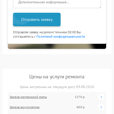
Отправить заявку
Отправляя заявку на ремонт техники DEXP, Вы
соглашаетесь с
Политикой конфиденциальности
Цены на услуги ремонта
Цены актуальны на текущую дату 09.08.2026
Замена материнской платы
1270 р
Замена аккумулятора
600 р