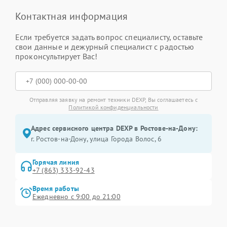
Контактная информация
Если требуется задать вопрос специалисту, оставьте
свои данные и дежурный специалист с радостью
проконсультирует Вас!
Отправляя заявку на ремонт техники DEXP, Вы соглашаетесь с
Политикой конфиденциальности
Адрес сервисного центра DEXP в Ростове-на-Дону:
г. Ростов-на-Дону, улица Города Волос, 6
Горячая линия
+7 (863) 333-92-43
Время работы
Ежедневно с 9:00 до 21:00