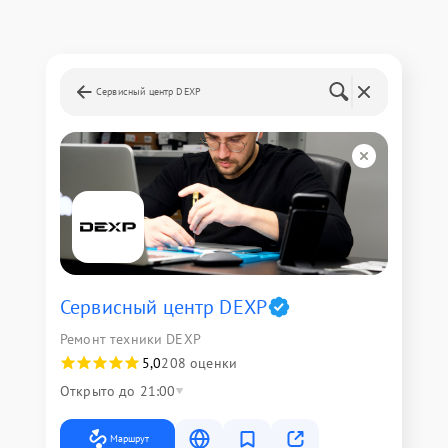
Сервисный центр DEXP
Сервисный центр DEXP
Ремонт техники DEXP
5,0
208 оценки
Открыто до 21:00
Маршрут