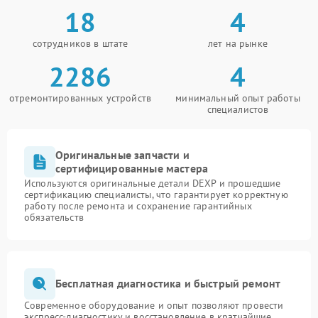
18
4
сотрудников в штате
лет на рынке
2286
4
отремонтированных устройств
минимальный опыт работы
специалистов
Оригинальные запчасти и
сертифицированные мастера
Используются оригинальные детали DEXP и прошедшие
сертификацию специалисты, что гарантирует корректную
работу после ремонта и сохранение гарантийных
обязательств
Бесплатная диагностика и быстрый ремонт
Современное оборудование и опыт позволяют провести
экспресс-диагностику и восстановление в кратчайшие