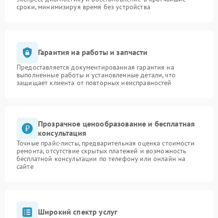
сроки, минимизируя время без устройства
Гарантия на работы и запчасти
Предоставляется документированная гарантия на
выполненные работы и установленные детали, что
защищает клиента от повторных неисправностей
Прозрачное ценообразование и бесплатная
консультация
Точные прайс-листы, предварительная оценка стоимости
ремонта, отсутствие скрытых платежей и возможность
бесплатной консультации по телефону или онлайн на
сайте
Широкий спектр услуг