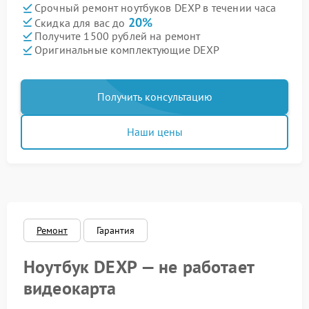
Срочный ремонт ноутбуков DEXP в течении часа
20%
Скидка для вас до
Получите 1500 рублей на ремонт
Оригинальные комплектующие DEXP
Получить консультацию
Наши цены
Ремонт
Гарантия
Ноутбук DEXP — не работает
видеокарта