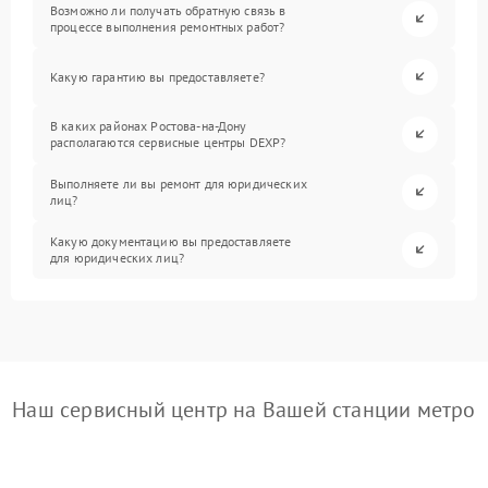
Возможно ли получать обратную связь в
процессе выполнения ремонтных работ?
Какую гарантию вы предоставляете?
В каких районах Ростова-на-Дону
располагаются сервисные центры DEXP?
Выполняете ли вы ремонт для юридических
лиц?
Какую документацию вы предоставляете
для юридических лиц?
Наш сервисный центр на Вашей станции метро