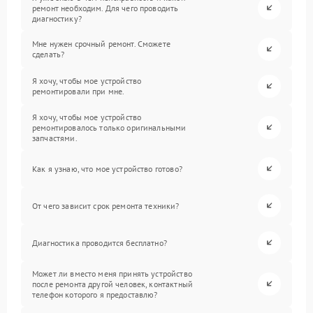
ремонт необходим. Для чего проводить
диагностику?
Мне нужен срочный ремонт. Сможете
сделать?
Я хочу, чтобы мое устройство
ремонтировали при мне.
Я хочу, чтобы мое устройство
ремонтировалось только оригинальными
запчастями.
Как я узнаю, что мое устройство готово?
От чего зависит срок ремонта техники?
Диагностика проводится бесплатно?
Может ли вместо меня принять устройство
после ремонта другой человек, контактный
телефон которого я предоставлю?