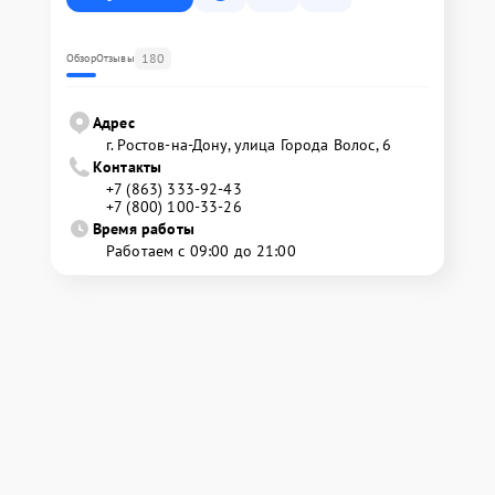
180
Обзор
Отзывы
Адрес
г. Ростов-на-Дону, улица Города Волос, 6
Контакты
+7 (863) 333-92-43
+7 (800) 100-33-26
Время работы
Работаем с 09:00 до 21:00