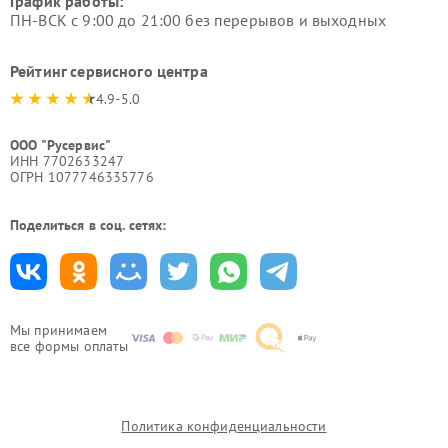
График работы:
ПН-ВСК с 9:00 до 21:00 без перерывов и выходных
Рейтинг сервисного центра
4.9-5.0
ООО "Русервис"
ИНН 7702633247
ОГРН 1077746335776
Поделиться в соц. сетях:
Мы принимаем
все формы оплаты
Политика конфиденциальности