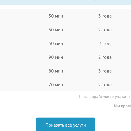
50 мин
3 года
50 мин
2 года
50 мин
1 год
90 мин
2 года
80 мин
3 года
70 мин
2 года
Цены в прайс-листе указаны
Мы прове
Показать все услуги