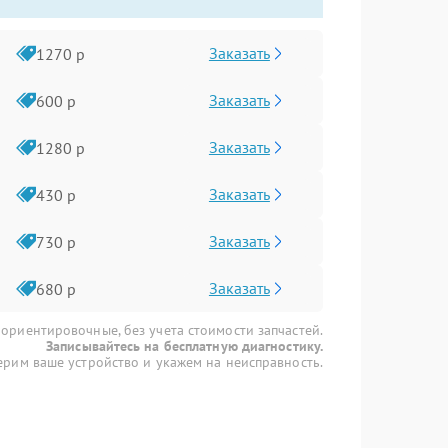
Заказать
1270 р
Заказать
600 р
Заказать
1280 р
Заказать
430 р
Заказать
730 р
Заказать
680 р
 ориентировочные, без учета стоимости запчастей.
Записывайтесь на бесплатную диагностику.
рим ваше устройство и укажем на неисправность.