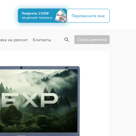
Получить 1500₽
Перезвоните мне
на ремонт техники
Статус ремонта
вка на ремонт
Контакты