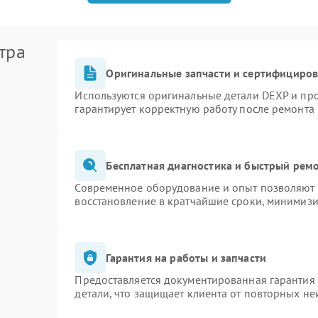
тра
Оригинальные запчасти и сертифициро
Используются оригинальные детали DEXP и пр
гарантирует корректную работу после ремонта
Бесплатная диагностика и быстрый рем
Современное оборудование и опыт позволяют п
восстановление в кратчайшие сроки, минимизи
Гарантия на работы и запчасти
Предоставляется документированная гарантия
детали, что защищает клиента от повторных н