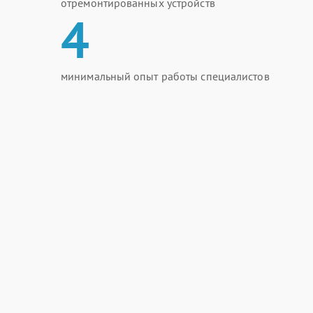
отремонтированных устройств
4
минимальный опыт работы специалистов