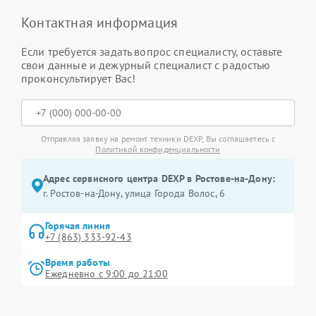
Контактная информация
Если требуется задать вопрос специалисту, оставьте
свои данные и дежурный специалист с радостью
проконсультирует Вас!
Отправляя заявку на ремонт техники DEXP, Вы соглашаетесь с
Политикой конфиденциальности
Адрес сервисного центра DEXP в Ростове-на-Дону:
г. Ростов-на-Дону, улица Города Волос, 6
Горячая линия
+7 (863) 333-92-43
Время работы
Ежедневно с 9:00 до 21:00