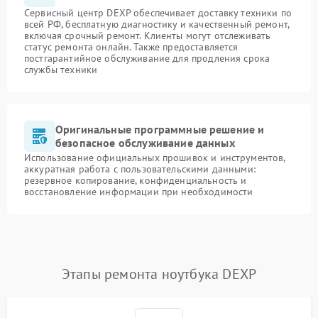
Сервисный центр DEXP обеспечивает доставку техники по
всей РФ, бесплатную диагностику и качественный ремонт,
включая срочный ремонт. Клиенты могут отслеживать
статус ремонта онлайн. Также предоставляется
постгарантийное обслуживание для продления срока
службы техники
Оригинальные программные решение и
безопасное обслуживание данных
Использование официальных прошивок и инструментов,
аккуратная работа с пользовательскими данными:
резервное копирование, конфиденциальность и
восстановление информации при необходимости
Этапы ремонта ноутбука DEXP