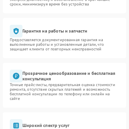
сроки, минимизируя время без устройства
Гарантия на работы и запчасти
Предоставляется документированная гарантия на
выполненные работы и установленные детали, что
защищает клиента от повторных неисправностей
Прозрачное ценообразование и бесплатная
консультация
Точные прайс-листы, предварительная оценка стоимости
ремонта, отсутствие скрытых платежей и возможность
бесплатной консультации по телефону или онлайн на
сайте
Широкий спектр услуг