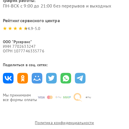
График работы:
ПН-ВСК с 9:00 до 21:00 без перерывов и выходных
Рейтинг сервисного центра
4.9-5.0
ООО "Русервис"
ИНН 7702633247
ОГРН 1077746335776
Поделиться в соц. сетях:
Мы принимаем
все формы оплаты
Политика конфиденциальности