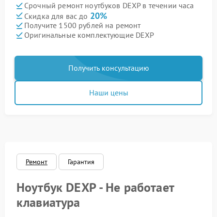
Срочный ремонт ноутбуков DEXP в течении часа
20%
Скидка для вас до
Получите 1500 рублей на ремонт
Оригинальные комплектующие DEXP
Получить консультацию
Наши цены
Ремонт
Гарантия
Ноутбук DEXP - Не работает
клавиатура