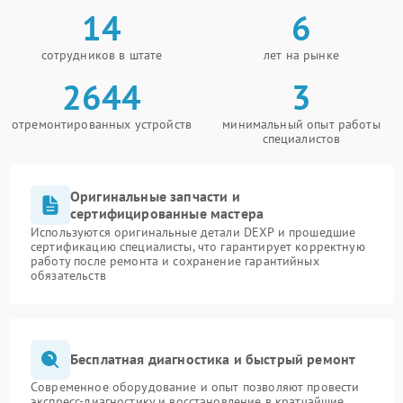
14
6
сотрудников в штате
лет на рынке
2644
3
отремонтированных устройств
минимальный опыт работы
специалистов
Оригинальные запчасти и
сертифицированные мастера
Используются оригинальные детали DEXP и прошедшие
сертификацию специалисты, что гарантирует корректную
работу после ремонта и сохранение гарантийных
обязательств
Бесплатная диагностика и быстрый ремонт
Современное оборудование и опыт позволяют провести
экспресс-диагностику и восстановление в кратчайшие