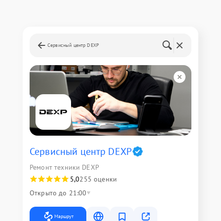
Сервисный центр DEXP
Сервисный центр DEXP
Ремонт техники DEXP
5,0
255 оценки
Открыто до 21:00
Маршрут