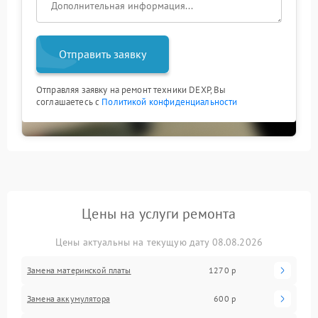
Отправить заявку
Отправляя заявку на ремонт техники DEXP, Вы
соглашаетесь с
Политикой конфиденциальности
Цены на услуги ремонта
Цены актуальны на текущую дату 08.08.2026
Замена материнской платы
1270 р
Замена аккумулятора
600 р