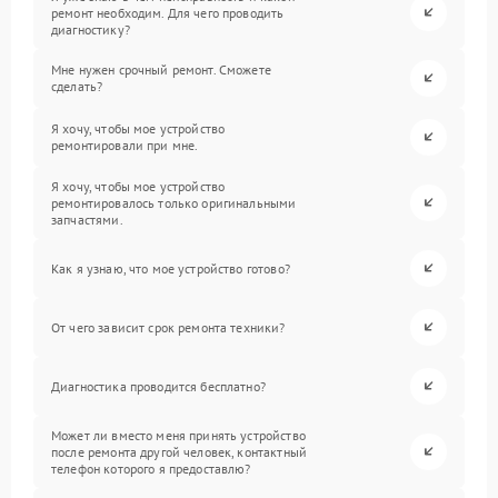
ремонт необходим. Для чего проводить
диагностику?
Мне нужен срочный ремонт. Сможете
сделать?
Я хочу, чтобы мое устройство
ремонтировали при мне.
Я хочу, чтобы мое устройство
ремонтировалось только оригинальными
запчастями.
Как я узнаю, что мое устройство готово?
От чего зависит срок ремонта техники?
Диагностика проводится бесплатно?
Может ли вместо меня принять устройство
после ремонта другой человек, контактный
телефон которого я предоставлю?