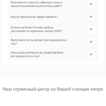
Возможно ли получать обратную связь в
процессе выполнения ремонтных работ?
Какую гарантию вы предоставляете?
В каких районах Ростова-на-Дону
располагаются сервисные центры DEXP?
Выполняете ли вы ремонт для юридических
лиц?
Какую документацию вы предоставляете
для юридических лиц?
Наш сервисный центр на Вашей станции метро