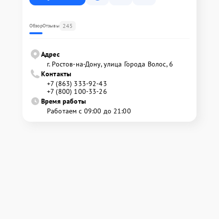
245
Обзор
Отзывы
Адрес
г. Ростов-на-Дону, улица Города Волос, 6
Контакты
+7 (863) 333-92-43
+7 (800) 100-33-26
Время работы
Работаем с 09:00 до 21:00