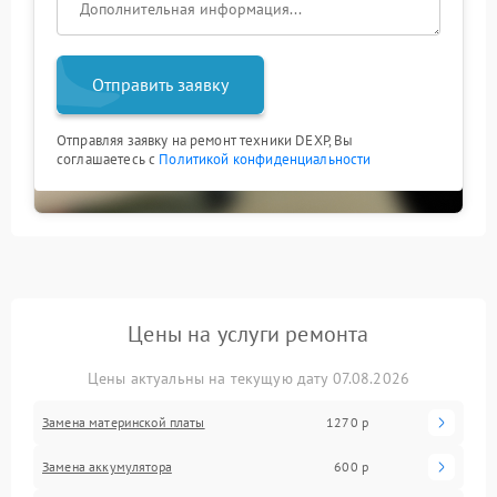
Отправить заявку
Отправляя заявку на ремонт техники DEXP, Вы
соглашаетесь с
Политикой конфиденциальности
Цены на услуги ремонта
Цены актуальны на текущую дату 07.08.2026
Замена материнской платы
1270 р
Замена аккумулятора
600 р