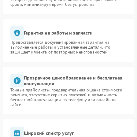
сроки, минимизируя время без устройства
Гарантия на работы и запчасти
Предоставляется документированная гарантия на
выполненные работы и установленные детали, что
защищает клиента от повторных неисправностей
Прозрачное ценообразование и бесплатная
консультация
Точные прайс-листы, предварительная оценка стоимости
ремонта, отсутствие скрытых платежей и возможность
бесплатной консультации по телефону или онлайн на
сайте
Широкий спектр услуг