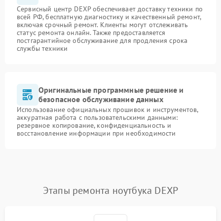
Сервисный центр DEXP обеспечивает доставку техники по
всей РФ, бесплатную диагностику и качественный ремонт,
включая срочный ремонт. Клиенты могут отслеживать
статус ремонта онлайн. Также предоставляется
постгарантийное обслуживание для продления срока
службы техники
Оригинальные программные решение и
безопасное обслуживание данных
Использование официальных прошивок и инструментов,
аккуратная работа с пользовательскими данными:
резервное копирование, конфиденциальность и
восстановление информации при необходимости
Этапы ремонта ноутбука DEXP