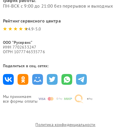
График работы:
ПН-ВСК с 9:00 до 21:00 без перерывов и выходных
Рейтинг сервисного центра
4.9-5.0
ООО "Русервис"
ИНН 7702633247
ОГРН 1077746335776
Поделиться в соц. сетях:
Мы принимаем
все формы оплаты
Политика конфиденциальности