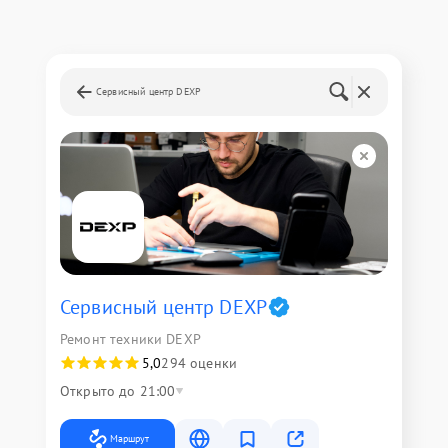
Сервисный центр DEXP
Сервисный центр DEXP
Ремонт техники DEXP
5,0
294 оценки
Открыто до 21:00
Маршрут