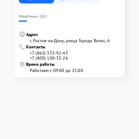
300
Обзор
Отзывы
Адрес
г. Ростов-на-Дону, улица Города Волос, 6
Контакты
+7 (863) 333-92-43
+7 (800) 100-33-26
Время работы
Работаем с 09:00 до 21:00