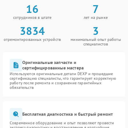
16
7
сотрудников в штате
лет на рынке
3834
3
отремонтированных устройств
минимальный опыт работы
специалистов
Оригинальные запчасти и
сертифицированные мастера
Используются оригинальные детали DEXP и прошедшие
сертификацию специалисты, что гарантирует корректную
работу после ремонта и сохранение гарантийных
обязательств
Бесплатная диагностика и быстрый ремонт
Современное оборудование и опыт позволяют провести
экспресс-диагностику и восстановление в кратчайшие