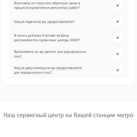
Возможно ли получать обратную связь в
процессе выполнения ремонтных работ?
Какую гарантию вы предоставляете?
В каких районах Ростова-на-Дону
располагаются сервисные центры DEXP?
Выполняете ли вы ремонт для юридических
лиц?
Какую документацию вы предоставляете
для юридических лиц?
Наш сервисный центр на Вашей станции метро