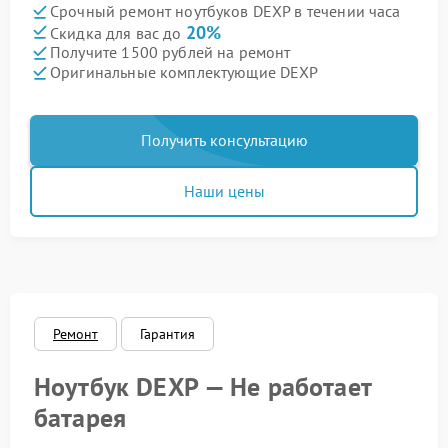
Срочный ремонт ноутбуков DEXP в течении часа
20%
Скидка для вас до
Получите 1500 рублей на ремонт
Оригинальные комплектующие DEXP
Получить консультацию
Наши цены
Ремонт
Гарантия
Ноутбук DEXP — Не работает
батарея