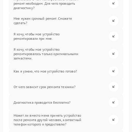
ремонт необходим. Для чего проводить
диагностику?
Мне нужен срочный ремонт. Сможете
сделать?
Я хочу, чтобы мое устройство
ремонтировали при мне.
Я хочу, чтобы мое устройство
ремонтировалось только оригинальными
запчастями.
Как я узнаю, что мое устройство готово?
От чего зависит срок ремонта техники?
Диагностика проводится бесплатно?
Может ли вместо меня принять устройство
после ремонта другой человек, контактный
телефон которого я предоставлю?