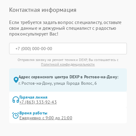
Контактная информация
Если требуется задать вопрос специалисту, оставьте
свои данные и дежурный специалист с радостью
проконсультирует Вас!
Отправляя заявку на ремонт техники DEXP, Вы соглашаетесь с
Политикой конфиденциальности
Адрес сервисного центра DEXP в Ростове-на-Дону:
г. Ростов-на-Дону, улица Города Волос, 6
Горячая линия
+7 (863) 333-92-43
Время работы
Ежедневно с 9:00 до 21:00