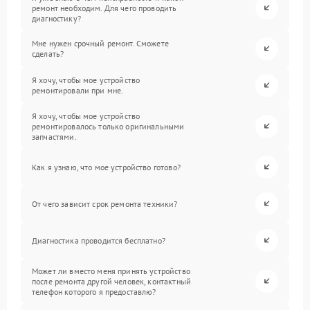
ремонт необходим. Для чего проводить
диагностику?
Мне нужен срочный ремонт. Сможете
сделать?
Я хочу, чтобы мое устройство
ремонтировали при мне.
Я хочу, чтобы мое устройство
ремонтировалось только оригинальными
запчастями.
Как я узнаю, что мое устройство готово?
От чего зависит срок ремонта техники?
Диагностика проводится бесплатно?
Может ли вместо меня принять устройство
после ремонта другой человек, контактный
телефон которого я предоставлю?