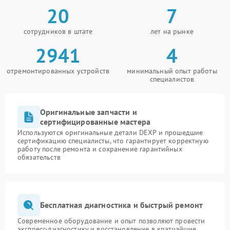
20
7
сотрудников в штате
лет на рынке
2941
4
отремонтированных устройств
минимальный опыт работы
специалистов
Оригинальные запчасти и
сертифицированные мастера
Используются оригинальные детали DEXP и прошедшие
сертификацию специалисты, что гарантирует корректную
работу после ремонта и сохранение гарантийных
обязательств
Бесплатная диагностика и быстрый ремонт
Современное оборудование и опыт позволяют провести
экспресс-диагностику и восстановление в кратчайшие