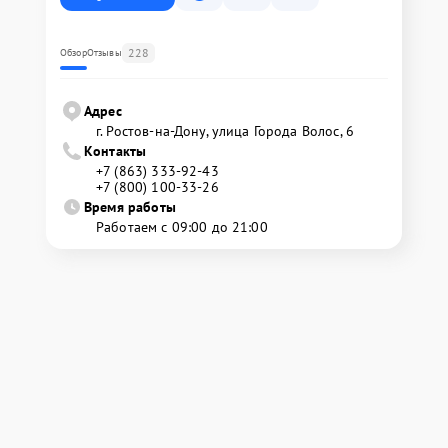
228
Обзор
Отзывы
Адрес
г. Ростов-на-Дону, улица Города Волос, 6
Контакты
+7 (863) 333-92-43
+7 (800) 100-33-26
Время работы
Работаем с 09:00 до 21:00