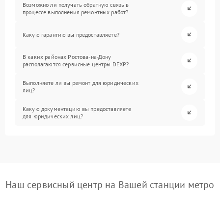
Возможно ли получать обратную связь в
процессе выполнения ремонтных работ?
Какую гарантию вы предоставляете?
В каких районах Ростова-на-Дону
располагаются сервисные центры DEXP?
Выполняете ли вы ремонт для юридических
лиц?
Какую документацию вы предоставляете
для юридических лиц?
Наш сервисный центр на Вашей станции метро