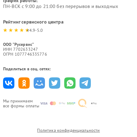
График работы:
ПН-ВСК с 9:00 до 21:00 без перерывов и выходных
Рейтинг сервисного центра
4.9-5.0
ООО "Русервис"
ИНН 7702633247
ОГРН 1077746335776
Поделиться в соц. сетях:
Мы принимаем
все формы оплаты
Политика конфиденциальности