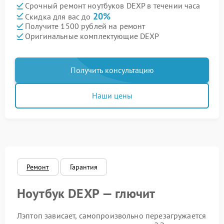
Срочный ремонт ноутбуков DEXP в течении часа
20%
Скидка для вас до
Получите 1500 рублей на ремонт
Оригинальные комплектующие DEXP
Получить консультацию
Наши цены
Ремонт
Гарантия
Ноутбук DEXP — глючит
Лэптоп зависает, самопроизвольно перезагружается