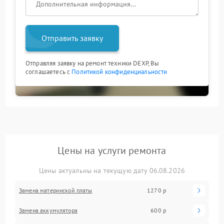
Отправить заявку
Отправляя заявку на ремонт техники DEXP, Вы
соглашаетесь с
Политикой конфиденциальности
Цены на услуги ремонта
Цены актуальны на текущую дату 06.08.2026
Замена материнской платы
1270 р
Замена аккумулятора
600 р