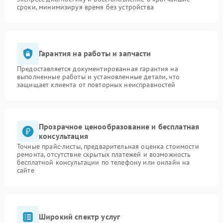
сроки, минимизируя время без устройства
Гарантия на работы и запчасти
Предоставляется документированная гарантия на
выполненные работы и установленные детали, что
защищает клиента от повторных неисправностей
Прозрачное ценообразование и бесплатная
консультация
Точные прайс-листы, предварительная оценка стоимости
ремонта, отсутствие скрытых платежей и возможность
бесплатной консультации по телефону или онлайн на
сайте
Широкий спектр услуг