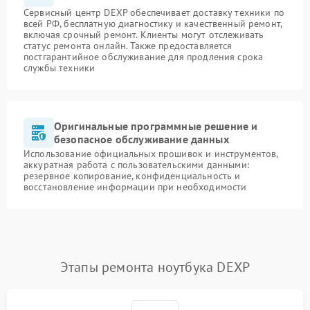
Сервисный центр DEXP обеспечивает доставку техники по
всей РФ, бесплатную диагностику и качественный ремонт,
включая срочный ремонт. Клиенты могут отслеживать
статус ремонта онлайн. Также предоставляется
постгарантийное обслуживание для продления срока
службы техники
Оригинальные программные решение и
безопасное обслуживание данных
Использование официальных прошивок и инструментов,
аккуратная работа с пользовательскими данными:
резервное копирование, конфиденциальность и
восстановление информации при необходимости
Этапы ремонта ноутбука DEXP