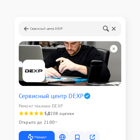
Сервисный центр DEXP
Сервисный центр DEXP
Ремонт техники DEXP
5,0
208 оценки
Открыто до 21:00
Маршрут