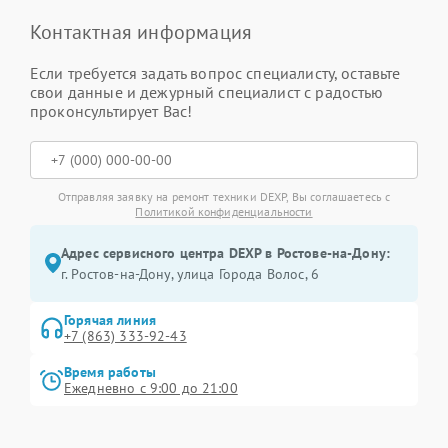
Контактная информация
Если требуется задать вопрос специалисту, оставьте
свои данные и дежурный специалист с радостью
проконсультирует Вас!
Отправляя заявку на ремонт техники DEXP, Вы соглашаетесь с
Политикой конфиденциальности
Адрес сервисного центра DEXP в Ростове-на-Дону:
г. Ростов-на-Дону, улица Города Волос, 6
Горячая линия
+7 (863) 333-92-43
Время работы
Ежедневно с 9:00 до 21:00