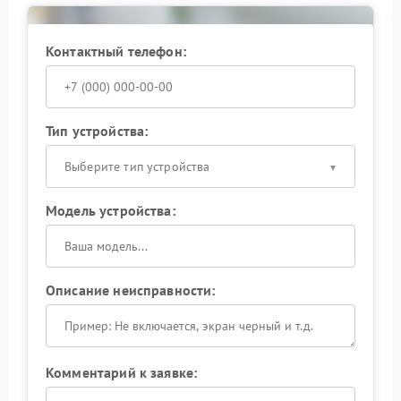
Контактный телефон:
Тип устройства:
Выберите тип устройства
Модель устройства:
Описание неисправности:
Комментарий к заявке: