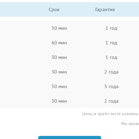
Срок
Гарантия
50 мин
1 год
60 мин
1 год
30 мин
1 год
30 мин
2 года
50 мин
3 года
30 мин
2 года
Цены в прайс-листе указаны
Мы прове