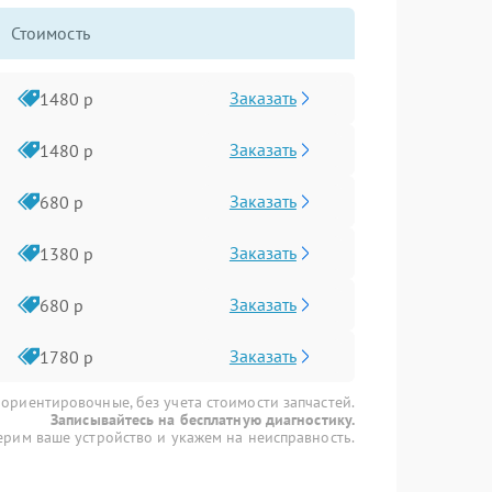
Стоимость
Заказать
1480 р
Заказать
1480 р
Заказать
680 р
Заказать
1380 р
Заказать
680 р
Заказать
1780 р
 ориентировочные, без учета стоимости запчастей.
Записывайтесь на бесплатную диагностику.
рим ваше устройство и укажем на неисправность.