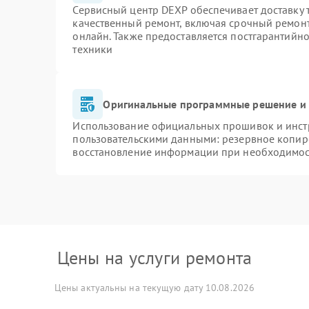
Сервисный центр DEXP обеспечивает доставку т
качественный ремонт, включая срочный ремонт.
онлайн. Также предоставляется постгарантийн
техники
Оригинальные программные решение и 
Использование официальных прошивок и инстр
пользовательскими данными: резервное копир
восстановление информации при необходимо
Цены на услуги ремонта
Цены актуальны на текущую дату 10.08.2026