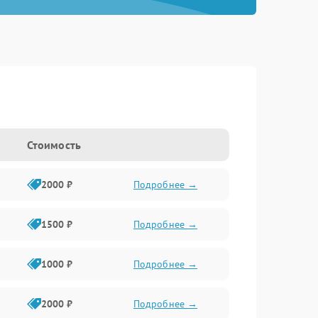
Стоимость
2000 ₽
Подробнее →
1500 ₽
Подробнее →
1000 ₽
Подробнее →
2000 ₽
Подробнее →