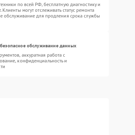
ехники по всей РФ, бесплатную диагностику и
 Клиенты могут отслеживать статус ремонта
ое обслуживание для продления срока службы
безопасное обслуживание данных
ументов, аккуратная работа с
ование, конфиденциальность и
сти