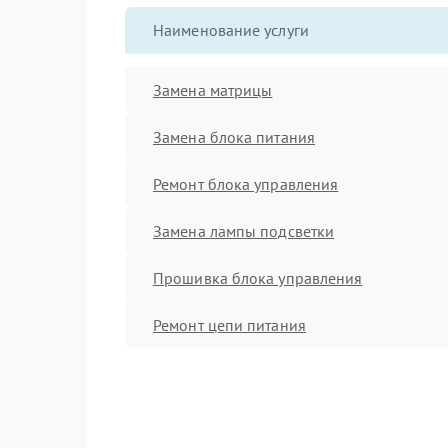
Наименование услуги
Замена матрицы
Замена блока питания
Ремонт блока управления
Замена лампы подсветки
Прошивка блока управления
Ремонт цепи питания