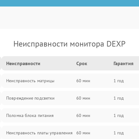
Неисправности монитора DEXP
Неисправности
Срок
Гарантия
Неисправность матрицы
60 мин
1 год
Повреждение подсветки
60 мин
1 год
Поломка блока питания
60 мин
1 год
Неисправность платы управления
60 мин
1 год