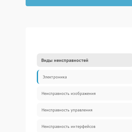
Виды неисправностей
Электроника
Неисправность изображения
Неисправность управления
Неисправность интерфейсов