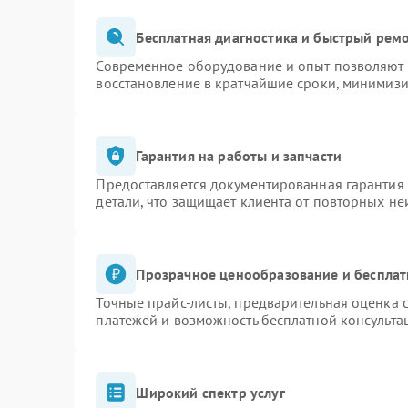
Бесплатная диагностика и быстрый рем
Современное оборудование и опыт позволяют п
восстановление в кратчайшие сроки, минимизи
Гарантия на работы и запчасти
Предоставляется документированная гарантия
детали, что защищает клиента от повторных н
Прозрачное ценообразование и бесплат
Точные прайс-листы, предварительная оценка с
платежей и возможность бесплатной консульта
Широкий спектр услуг