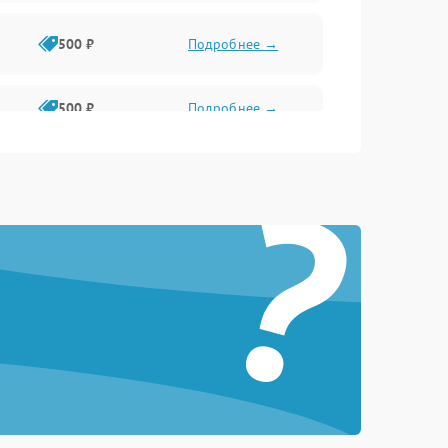
500 ₽
Подробнее →
500 ₽
Подробнее →
?
1500 ₽
Подробнее →
500 ₽
Подробнее →
1000 ₽
Подробнее →
1000 ₽
Подробнее →
1000 ₽
Подробнее →