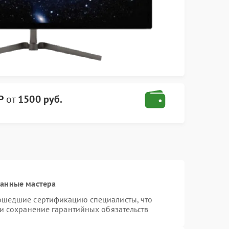
P
от
1500 руб.
ванные мастера
ошедшие сертификацию специалисты, что
 и сохранение гарантийных обязательств