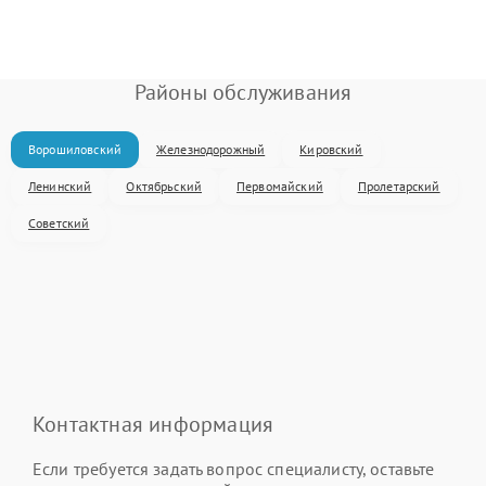
Районы обслуживания
Ворошиловский
Железнодорожный
Кировский
Ленинский
Октябрьский
Первомайский
Пролетарский
Советский
Контактная информация
Если требуется задать вопрос специалисту, оставьте