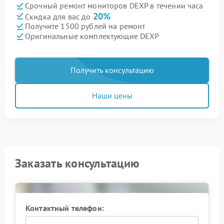
Срочный ремонт мониторов DEXP в течении часа
20%
Скидка для вас до
Получите 1500 рублей на ремонт
Оригинальные комплектующие DEXP
Получить консультацию
Наши цены
Заказать консультацию
Контактный телефон: