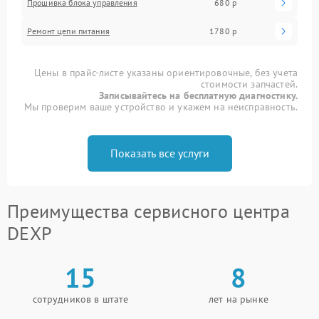
Прошивка блока управления
680 р
Ремонт цепи питания
1780 р
Цены в прайс-листе указаны ориентировочные, без учета
стоимости запчастей.
Записывайтесь на бесплатную диагностику.
Мы проверим ваше устройство и укажем на неисправность.
Показать все услуги
Преимущества сервисного центра
DEXP
15
8
сотрудников в штате
лет на рынке