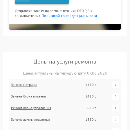
Отправляя заявку на ремонт техники DEXP, Вы
соглашаетесь с
Политикой конфиденциальности
Цены на услуги ремонта
Цены актуальны на текущую дату 07.08.2026
Замена матрицы
1480 р
Замена блока питания
1480 р
Ремонт блока управления
680 р
Замена лампы подсветки
1380 р