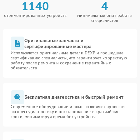
1140
4
отремонтированных устройств
минимальный опыт работы
специалистов
Оригинальные запчасти и
сертифицированные мастера
Используются оригинальные детали DEXP и прошедшие
сертификацию специалисты, что гарантирует корректную
работу после ремонта и сохранение гарантийных
обязательств
Бесплатная диагностика и быстрый ремонт
Современное оборудование и опыт позволяют провести
экспресс-диагностику и восстановление в кратчайшие
сроки, минимизируя время без устройства