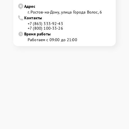
Адрес
г. Ростов-на-Дону, улица Города Волос, 6
Контакты
+7 (863) 333-92-43
+7 (800) 100-33-26
Время работы
Работаем с 09:00 до 21:00