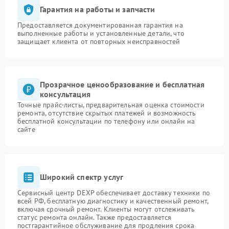
Гарантия на работы и запчасти
Предоставляется документированная гарантия на
выполненные работы и установленные детали, что
защищает клиента от повторных неисправностей
Прозрачное ценообразование и бесплатная
консультация
Точные прайс-листы, предварительная оценка стоимости
ремонта, отсутствие скрытых платежей и возможность
бесплатной консультации по телефону или онлайн на
сайте
Широкий спектр услуг
Сервисный центр DEXP обеспечивает доставку техники по
всей РФ, бесплатную диагностику и качественный ремонт,
включая срочный ремонт. Клиенты могут отслеживать
статус ремонта онлайн. Также предоставляется
постгарантийное обслуживание для продления срока