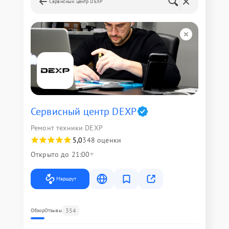
Сервисный центр DEXP
Сервисный центр DEXP
Ремонт техники DEXP
5,0
348 оценки
Открыто до 21:00
Маршрут
354
Обзор
Отзывы