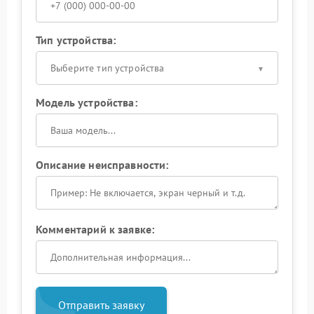
Тип устройства:
Выберите тип устройства
Модель устройства:
Описание неисправности:
Комментарий к заявке:
Отправить заявку