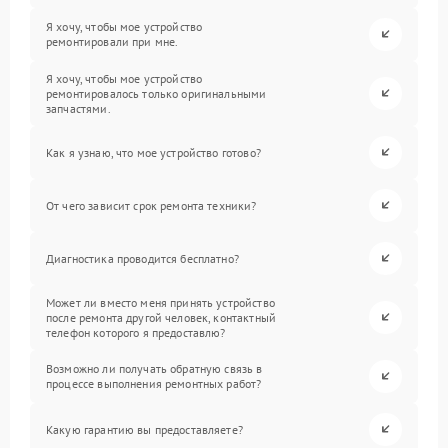
Я хочу, чтобы мое устройство
ремонтировали при мне.
Я хочу, чтобы мое устройство
ремонтировалось только оригинальными
запчастями.
Как я узнаю, что мое устройство готово?
От чего зависит срок ремонта техники?
Диагностика проводится бесплатно?
Может ли вместо меня принять устройство
после ремонта другой человек, контактный
телефон которого я предоставлю?
Возможно ли получать обратную связь в
процессе выполнения ремонтных работ?
Какую гарантию вы предоставляете?