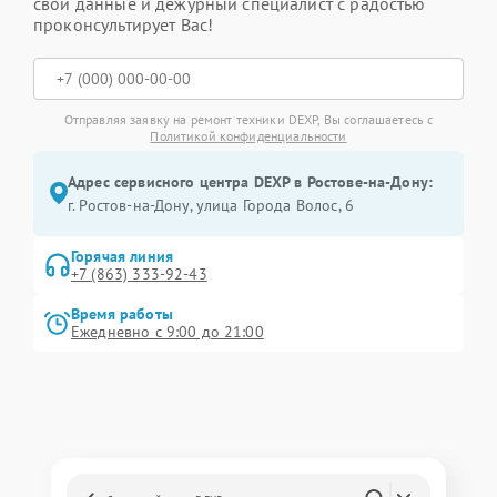
свои данные и дежурный специалист с радостью
проконсультирует Вас!
Отправляя заявку на ремонт техники DEXP, Вы соглашаетесь с
Политикой конфиденциальности
Адрес сервисного центра DEXP в Ростове-на-Дону:
г. Ростов-на-Дону, улица Города Волос, 6
Горячая линия
+7 (863) 333-92-43
Время работы
Ежедневно с 9:00 до 21:00