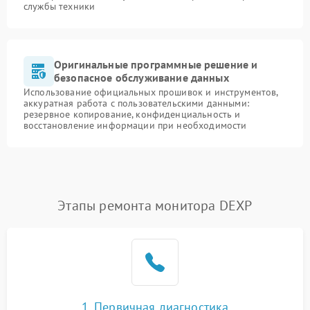
службы техники
Оригинальные программные решение и
безопасное обслуживание данных
Использование официальных прошивок и инструментов,
аккуратная работа с пользовательскими данными:
резервное копирование, конфиденциальность и
восстановление информации при необходимости
Этапы ремонта монитора DEXP
1. Первичная диагностика