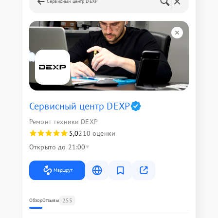
Сервисный центр DEXP
Сервисный центр DEXP
Ремонт техники DEXP
5,0
210 оценки
Открыто до 21:00
Маршрут
255
Обзор
Отзывы