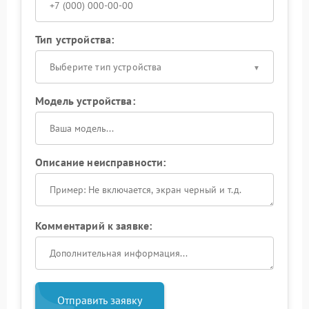
Тип устройства:
Выберите тип устройства
Модель устройства:
Описание неисправности:
Комментарий к заявке:
Отправить заявку