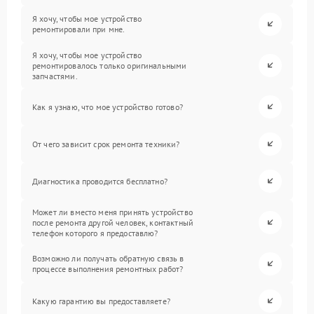
Я хочу, чтобы мое устройство
ремонтировали при мне.
Я хочу, чтобы мое устройство
ремонтировалось только оригинальными
запчастями.
Как я узнаю, что мое устройство готово?
От чего зависит срок ремонта техники?
Диагностика проводится бесплатно?
Может ли вместо меня принять устройство
после ремонта другой человек, контактный
телефон которого я предоставлю?
Возможно ли получать обратную связь в
процессе выполнения ремонтных работ?
Какую гарантию вы предоставляете?