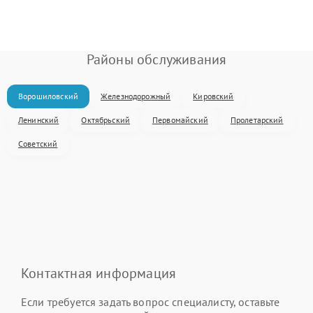
Районы обслуживания
Ворошиловский
Железнодорожный
Кировский
Ленинский
Октябрьский
Первомайский
Пролетарский
Советский
Контактная информация
Если требуется задать вопрос специалисту, оставьте