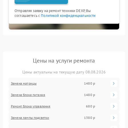
Отправляя заявку на ремонт техники DEXP, Вы
соглашаетесь с
Политикой конфиденциальности
Цены на услуги ремонта
Цены актуальны на текущую дату 08.08.2026
Замена матрицы
1480 р
Замена блока питания
1480 р
Ремонт блока управления
680 р
Замена лампы подсветки
1380 р