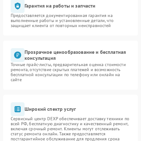
Гарантия на работы и запчасти
Предоставляется документированная гарантия на
выполненные работы и установленные детали, что
защищает клиента от повторных неисправностей
Прозрачное ценообразование и бесплатная
консультация
Точные прайс-листы, предварительная оценка стоимости
ремонта, отсутствие скрытых платежей и возможность
бесплатной консультации по телефону или онлайн на
сайте
Широкий спектр услуг
Сервисный центр DEXP обеспечивает доставку техники по
всей РФ, бесплатную диагностику и качественный ремонт,
включая срочный ремонт. Клиенты могут отслеживать
статус ремонта онлайн. Также предоставляется
постгарантийное обслуживание для продления срока