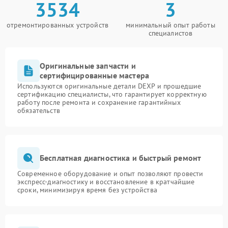
3534
3
отремонтированных устройств
минимальный опыт работы
специалистов
Оригинальные запчасти и
сертифицированные мастера
Используются оригинальные детали DEXP и прошедшие
сертификацию специалисты, что гарантирует корректную
работу после ремонта и сохранение гарантийных
обязательств
Бесплатная диагностика и быстрый ремонт
Современное оборудование и опыт позволяют провести
экспресс-диагностику и восстановление в кратчайшие
сроки, минимизируя время без устройства