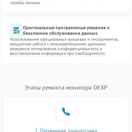
службы техники
Оригинальные программные решение и
безопасное обслуживание данных
Использование официальных прошивок и инструментов,
аккуратная работа с пользовательскими данными:
резервное копирование, конфиденциальность и
восстановление информации при необходимости
Этапы ремонта монитора DEXP
1. Первичная диагностика