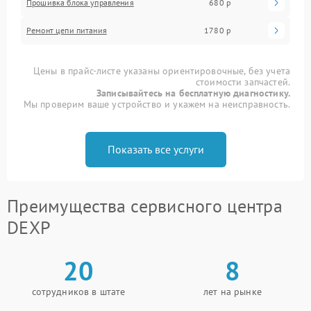
Прошивка блока управления
680 р
Ремонт цепи питания
1780 р
Цены в прайс-листе указаны ориентировочные, без учета
стоимости запчастей.
Записывайтесь на бесплатную диагностику.
Мы проверим ваше устройство и укажем на неисправность.
Показать все услуги
Преимущества сервисного центра
DEXP
20
8
сотрудников в штате
лет на рынке