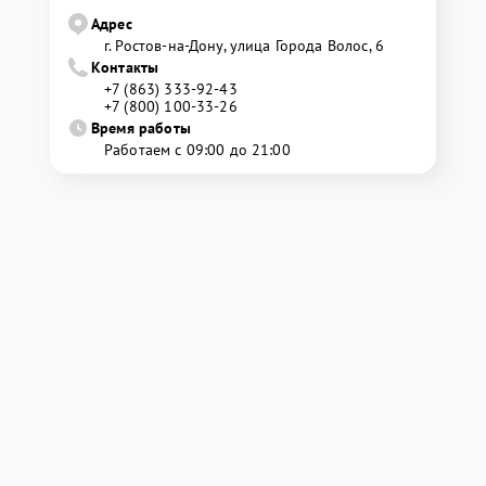
Адрес
г. Ростов-на-Дону, улица Города Волос, 6
Контакты
+7 (863) 333-92-43
+7 (800) 100-33-26
Время работы
Работаем с 09:00 до 21:00