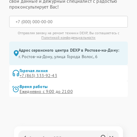
свои данные и дежурный специалист с радостью
проконсультирует Вас!
Отправляя заявку на ремонт техники DEXP, Вы соглашаетесь с
Политикой конфиденциальности
Адрес сервисного центра DEXP в Ростове-на-Дону:
г. Ростов-на-Дону, улица Города Волос, 6
Горячая линия
+7 (863) 333-92-43
Время работы
Ежедневно с 9:00 до 21:00