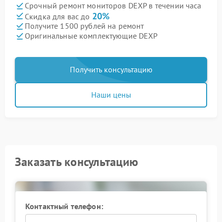
Срочный ремонт мониторов DEXP в течении часа
20%
Скидка для вас до
Получите 1500 рублей на ремонт
Оригинальные комплектующие DEXP
Получить консультацию
Наши цены
Заказать консультацию
Контактный телефон: