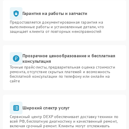
Гарантия на работы и запчасти
Предоставляется документированная гарантия на
выполненные работы и установленные детали, что
защищает клиента от повторных неисправностей
Прозрачное ценообразование и бесплатная
консультация
Точные прайс-листы, предварительная оценка стоимости
ремонта, отсутствие скрытых платежей и возможность
бесплатной консультации по телефону или онлайн на
сайте
Широкий спектр услуг
Сервисный центр DEXP обеспечивает доставку техники по
всей РФ, бесплатную диагностику и качественный ремонт,
включая срочный ремонт. Клиенты могут отслеживать