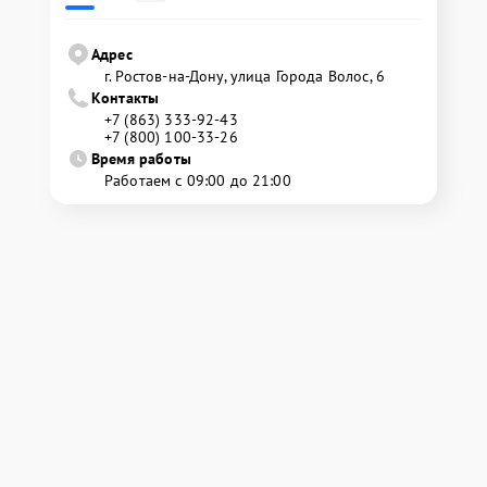
Адрес
г. Ростов-на-Дону, улица Города Волос, 6
Контакты
+7 (863) 333-92-43
+7 (800) 100-33-26
Время работы
Работаем с 09:00 до 21:00