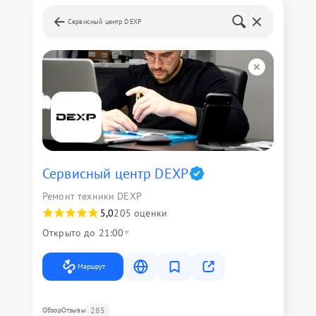
Сервисный центр DEXP
Сервисный центр DEXP
Ремонт техники DEXP
5,0
205 оценки
Открыто до 21:00
Маршрут
285
Обзор
Отзывы