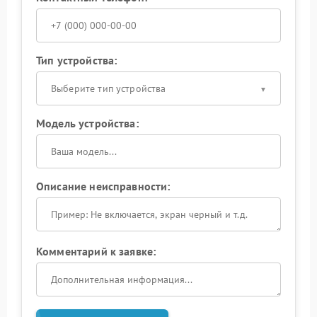
Тип устройства:
Выберите тип устройства
Модель устройства:
Описание неисправности:
Комментарий к заявке: