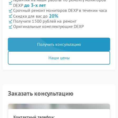
до 3-х лет
DEXP
Срочный ремонт мониторов DEXP в течении часа
20%
Скидка для вас до
Получите 1500 рублей на ремонт
Оригинальные комплектующие DEXP
Получить консультацию
Наши цены
Заказать консультацию
Контактный телефон: