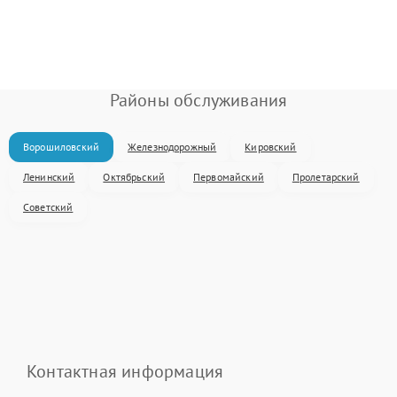
Районы обслуживания
Ворошиловский
Железнодорожный
Кировский
Ленинский
Октябрьский
Первомайский
Пролетарский
Советский
Контактная информация