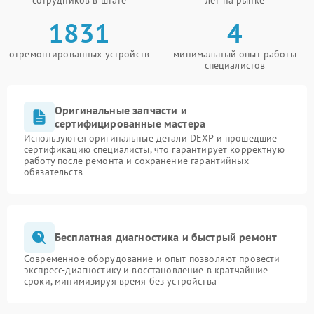
1831
4
отремонтированных устройств
минимальный опыт работы
специалистов
Оригинальные запчасти и
сертифицированные мастера
Используются оригинальные детали DEXP и прошедшие
сертификацию специалисты, что гарантирует корректную
работу после ремонта и сохранение гарантийных
обязательств
Бесплатная диагностика и быстрый ремонт
Современное оборудование и опыт позволяют провести
экспресс-диагностику и восстановление в кратчайшие
сроки, минимизируя время без устройства