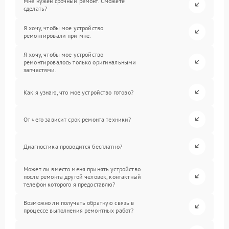
Мне нужен срочный ремонт. Сможете
сделать?
Я хочу, чтобы мое устройство
ремонтировали при мне.
Я хочу, чтобы мое устройство
ремонтировалось только оригинальными
запчастями.
Как я узнаю, что мое устройство готово?
От чего зависит срок ремонта техники?
Диагностика проводится бесплатно?
Может ли вместо меня принять устройство
после ремонта другой человек, контактный
телефон которого я предоставлю?
Возможно ли получать обратную связь в
процессе выполнения ремонтных работ?