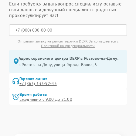
Если требуется задать вопрос специалисту, оставьте
свои данные и дежурный специалист с радостью
проконсультирует Вас!
Отправляя заявку на ремонт техники DEXP, Вы соглашаетесь с
Политикой конфиденциальности
Адрес сервисного центра DEXP в Ростове-на-Дону:
г. Ростов-на-Дону, улица Города Волос, 6
Горячая линия
+7 (863) 333-92-43
Время работы
Ежедневно с 9:00 до 21:00