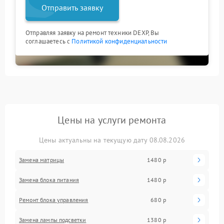
Отправить заявку
Отправляя заявку на ремонт техники DEXP, Вы
соглашаетесь с
Политикой конфиденциальности
Цены на услуги ремонта
Цены актуальны на текущую дату 08.08.2026
Замена матрицы
1480 р
Замена блока питания
1480 р
Ремонт блока управления
680 р
Замена лампы подсветки
1380 р