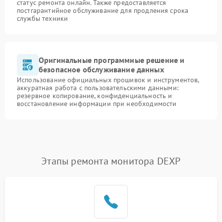
статус ремонта онлайн. Также предоставляется
постгарантийное обслуживание для продления срока
службы техники
Оригинальные программные решение и
безопасное обслуживание данных
Использование официальных прошивок и инструментов,
аккуратная работа с пользовательскими данными:
резервное копирование, конфиденциальность и
восстановление информации при необходимости
Этапы ремонта монитора DEXP