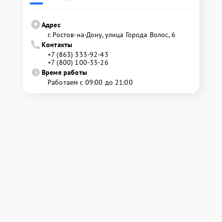
Адрес
г. Ростов-на-Дону, улица Города Волос, 6
Контакты
+7 (863) 333-92-43
+7 (800) 100-33-26
Время работы
Работаем с 09:00 до 21:00