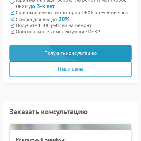
до 3-х лет
DEXP
Срочный ремонт мониторов DEXP в течении часа
20%
Скидка для вас до
Получите 1500 рублей на ремонт
Оригинальные комплектующие DEXP
Получить консультацию
Наши цены
Заказать консультацию
Контактный телефон: