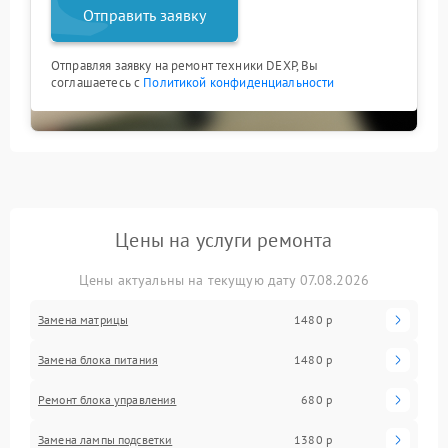
Отправить заявку
Отправляя заявку на ремонт техники DEXP, Вы
соглашаетесь с
Политикой конфиденциальности
Цены на услуги ремонта
Цены актуальны на текущую дату 07.08.2026
Замена матрицы
1480 р
Замена блока питания
1480 р
Ремонт блока управления
680 р
Замена лампы подсветки
1380 р