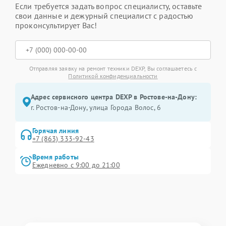
Если требуется задать вопрос специалисту, оставьте
свои данные и дежурный специалист с радостью
проконсультирует Вас!
Отправляя заявку на ремонт техники DEXP, Вы соглашаетесь с
Политикой конфиденциальности
Адрес сервисного центра DEXP в Ростове-на-Дону:
г. Ростов-на-Дону, улица Города Волос, 6
Горячая линия
+7 (863) 333-92-43
Время работы
Ежедневно с 9:00 до 21:00