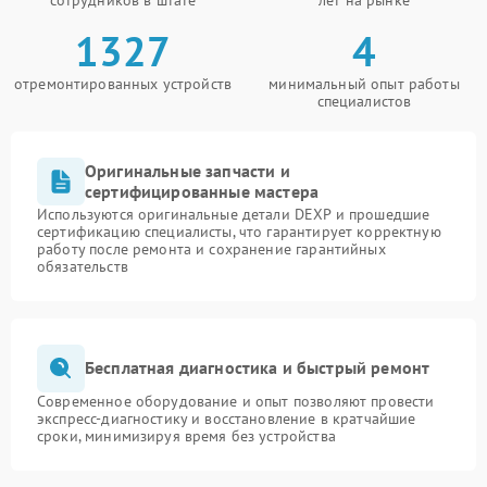
1327
4
отремонтированных устройств
минимальный опыт работы
специалистов
Оригинальные запчасти и
сертифицированные мастера
Используются оригинальные детали DEXP и прошедшие
сертификацию специалисты, что гарантирует корректную
работу после ремонта и сохранение гарантийных
обязательств
Бесплатная диагностика и быстрый ремонт
Современное оборудование и опыт позволяют провести
экспресс-диагностику и восстановление в кратчайшие
сроки, минимизируя время без устройства