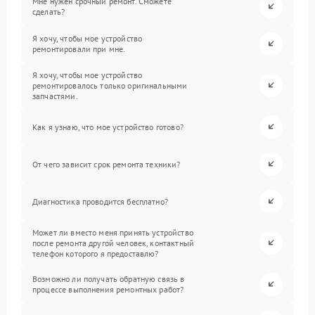
Мне нужен срочный ремонт. Сможете
сделать?
Я хочу, чтобы мое устройство
ремонтировали при мне.
Я хочу, чтобы мое устройство
ремонтировалось только оригинальными
запчастями.
Как я узнаю, что мое устройство готово?
От чего зависит срок ремонта техники?
Диагностика проводится бесплатно?
Может ли вместо меня принять устройство
после ремонта другой человек, контактный
телефон которого я предоставлю?
Возможно ли получать обратную связь в
процессе выполнения ремонтных работ?