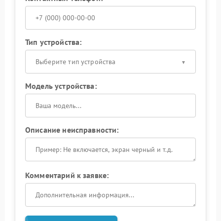
Тип устройства:
Выберите тип устройства
Модель устройства:
Описание неисправности:
Комментарий к заявке: