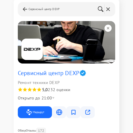
Сервисный центр DEXP
Сервисный центр DEXP
Ремонт техники DEXP
5,0
232 оценки
Открыто до 21:00
Маршрут
172
Обзор
Отзывы