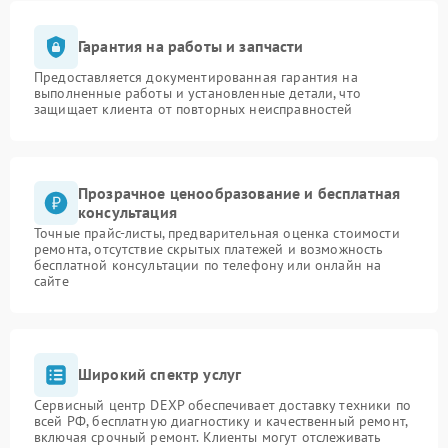
Гарантия на работы и запчасти
Предоставляется документированная гарантия на
выполненные работы и установленные детали, что
защищает клиента от повторных неисправностей
Прозрачное ценообразование и бесплатная
консультация
Точные прайс-листы, предварительная оценка стоимости
ремонта, отсутствие скрытых платежей и возможность
бесплатной консультации по телефону или онлайн на
сайте
Широкий спектр услуг
Сервисный центр DEXP обеспечивает доставку техники по
всей РФ, бесплатную диагностику и качественный ремонт,
включая срочный ремонт. Клиенты могут отслеживать