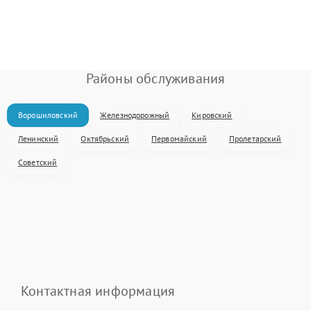
Районы обслуживания
Ворошиловский
Железнодорожный
Кировский
Ленинский
Октябрьский
Первомайский
Пролетарский
Советский
Контактная информация