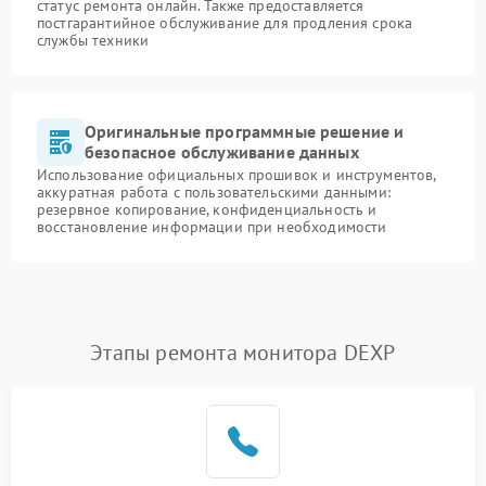
статус ремонта онлайн. Также предоставляется
постгарантийное обслуживание для продления срока
службы техники
Оригинальные программные решение и
безопасное обслуживание данных
Использование официальных прошивок и инструментов,
аккуратная работа с пользовательскими данными:
резервное копирование, конфиденциальность и
восстановление информации при необходимости
Этапы ремонта монитора DEXP