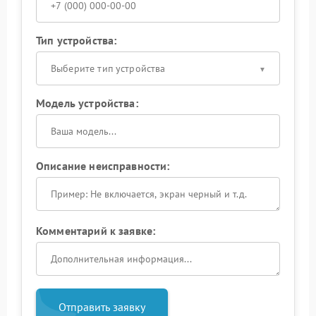
Тип устройства:
Выберите тип устройства
Модель устройства:
Описание неисправности:
Комментарий к заявке:
Отправить заявку