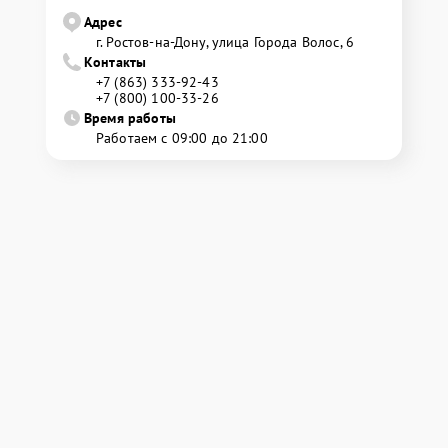
Адрес
г. Ростов-на-Дону, улица Города Волос, 6
Контакты
+7 (863) 333-92-43
+7 (800) 100-33-26
Время работы
Работаем с 09:00 до 21:00