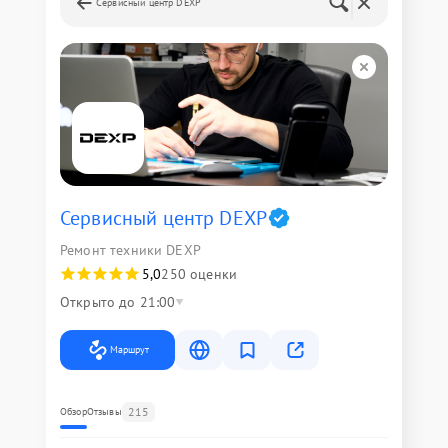
Сервисный центр DEXP
Сервисный центр DEXP
Ремонт техники DEXP
5,0
250 оценки
Открыто до 21:00
Маршрут
215
Обзор
Отзывы