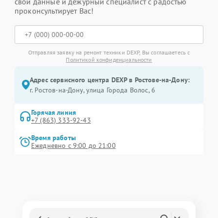
свои данные и дежурный специалист с радостью
проконсультирует Вас!
Отправляя заявку на ремонт техники DEXP, Вы соглашаетесь с
Политикой конфиденциальности
Адрес сервисного центра DEXP в Ростове-на-Дону:
г. Ростов-на-Дону, улица Города Волос, 6
Горячая линия
+7 (863) 333-92-43
Время работы
Ежедневно с 9:00 до 21:00