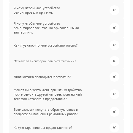
Я хочу, чтобы мое устройство
ремонтировали при мне.
Я хочу, чтобы мое устройство
ремонтировалось только оригинальными
запчастями.
Как я узнаю, что мое устройство готово?
От чего зависит срок ремонта техники?
Диагностика проводится бесплатно?
Может ли вместо меня принять устройство
после ремонта другой человек, контактный
телефон которого я предоставлю?
Возможно ли получать обратную связь в
процессе выполнения ремонтных работ?
Какую гарантию вы предоставляете?