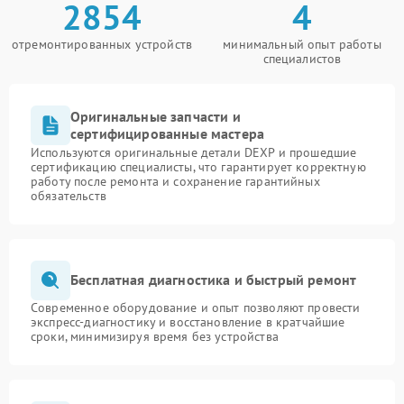
2854
4
отремонтированных устройств
минимальный опыт работы
специалистов
Оригинальные запчасти и
сертифицированные мастера
Используются оригинальные детали DEXP и прошедшие
сертификацию специалисты, что гарантирует корректную
работу после ремонта и сохранение гарантийных
обязательств
Бесплатная диагностика и быстрый ремонт
Современное оборудование и опыт позволяют провести
экспресс-диагностику и восстановление в кратчайшие
сроки, минимизируя время без устройства