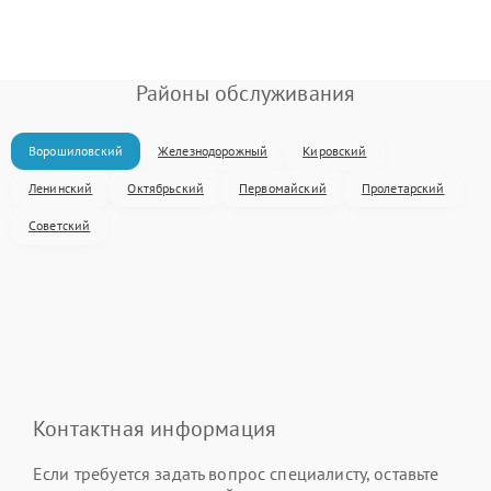
Районы обслуживания
Ворошиловский
Железнодорожный
Кировский
Ленинский
Октябрьский
Первомайский
Пролетарский
Советский
Контактная информация
Если требуется задать вопрос специалисту, оставьте