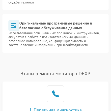
службы техники
Оригинальные программные решение и
безопасное обслуживание данных
Использование официальных прошивок и инструментов,
аккуратная работа с пользовательскими данными:
резервное копирование, конфиденциальность и
восстановление информации при необходимости
Этапы ремонта монитора DEXP
1. Первичная диагностика