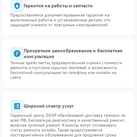
Гарантия на работы и запчасти
Предоставляется документированная гарантия на
выполненные работы и установленные детали, что
защищает клиента от повторных неисправностей
Прозрачное ценообразование и бесплатная
консультация
Точные прайс-листы, предварительная оценка стоимости
ремонта, отсутствие скрытых платежей и возможность
бесплатной консультации по телефону или онлайн на
сайте
Широкий спектр услуг
Сервисный центр DEXP обеспечивает доставку техники по
всей РФ, бесплатную диагностику и качественный ремонт,
включая срочный ремонт. Клиенты могут отслеживать
статус ремонта онлайн. Также предоставляется
постгарантийное обслуживание для продления срока