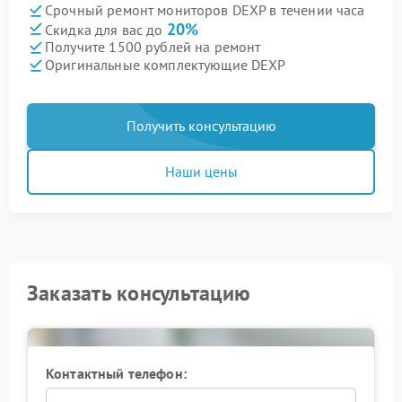
Срочный ремонт мониторов DEXP в течении часа
20%
Скидка для вас до
Получите 1500 рублей на ремонт
Оригинальные комплектующие DEXP
Получить консультацию
Наши цены
Заказать консультацию
Контактный телефон: