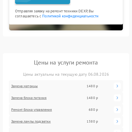
Отправляя заявку на ремонт техники DEXP, Вы
соглашаетесь с
Политикой конфиденциальности
Цены на услуги ремонта
Цены актуальны на текущую дату 06.08.2026
Замена матрицы
1480 р
Замена блока питания
1480 р
Ремонт блока управления
680 р
Замена лампы подсветки
1380 р