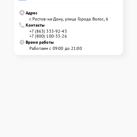
Адрес
г. Ростов-на-Дону, улица Города Волос, 6
Контакты
+7 (863) 333-92-43
+7 (800) 100-33-26
Время работы
Работаем с 09:00 до 21:00