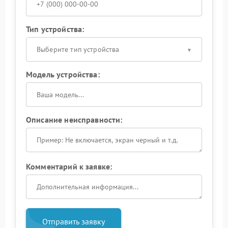
Тип устройства:
Выберите тип устройства
Модель устройства:
Описание неисправности:
Комментарий к заявке:
Отправить заявку