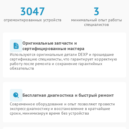
3047
3
отремонтированных устройств
минимальный опыт работы
специалистов
Оригинальные запчасти и
сертифицированные мастера
Используются оригинальные детали DEXP и прошедшие
сертификацию специалисты, что гарантирует корректную
работу после ремонта и сохранение гарантийных
обязательств
Бесплатная диагностика и быстрый ремонт
Современное оборудование и опыт позволяют провести
экспресс-диагностику и восстановление в кратчайшие
сроки, минимизируя время без устройства