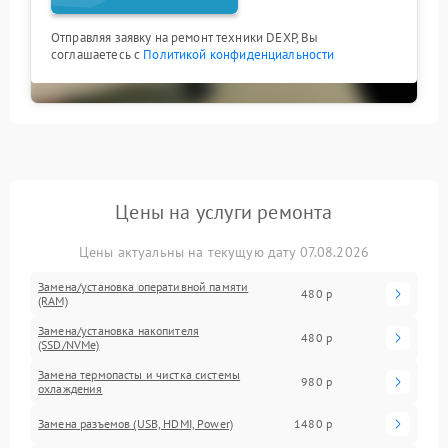
Отправляя заявку на ремонт техники DEXP, Вы
соглашаетесь с
Политикой конфиденциальности
Цены на услуги ремонта
Цены актуальны на текущую дату 07.08.2026
Замена/установка оперативной памяти
480 р
(RAM)
Замена/установка накопителя
480 р
(SSD/NVMe)
Замена термопасты и чистка системы
980 р
охлаждения
Замена разъемов (USB, HDMI, Power)
1480 р