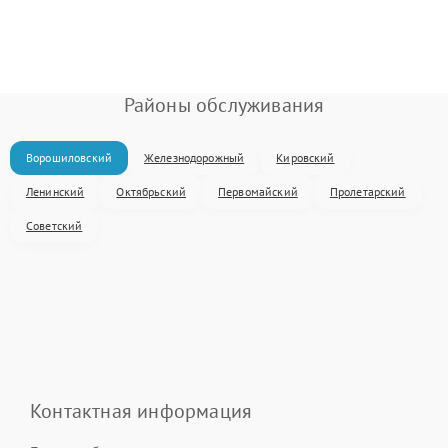
Районы обслуживания
Ворошиловский
Железнодорожный
Кировский
Ленинский
Октябрьский
Первомайский
Пролетарский
Советский
Контактная информация