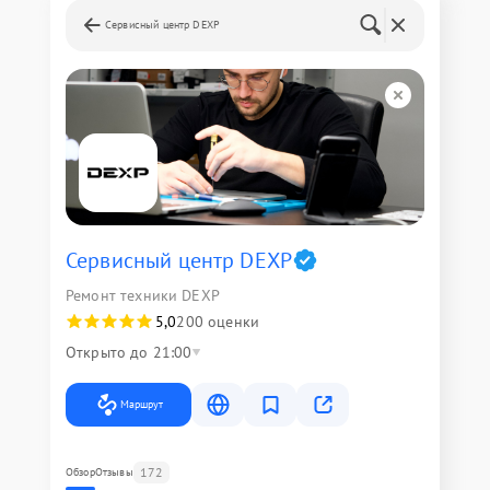
Сервисный центр DEXP
Сервисный центр DEXP
Ремонт техники DEXP
5,0
200 оценки
Открыто до 21:00
Маршрут
172
Обзор
Отзывы