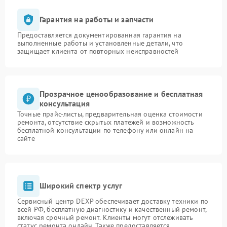
Гарантия на работы и запчасти
Предоставляется документированная гарантия на
выполненные работы и установленные детали, что
защищает клиента от повторных неисправностей
Прозрачное ценообразование и бесплатная
консультация
Точные прайс-листы, предварительная оценка стоимости
ремонта, отсутствие скрытых платежей и возможность
бесплатной консультации по телефону или онлайн на
сайте
Широкий спектр услуг
Сервисный центр DEXP обеспечивает доставку техники по
всей РФ, бесплатную диагностику и качественный ремонт,
включая срочный ремонт. Клиенты могут отслеживать
статус ремонта онлайн. Также предоставляется