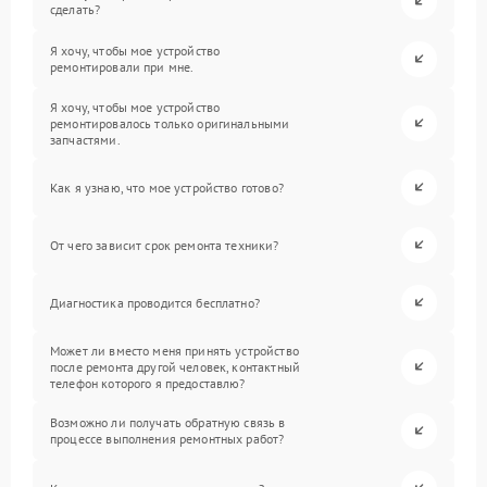
сделать?
Я хочу, чтобы мое устройство
ремонтировали при мне.
Я хочу, чтобы мое устройство
ремонтировалось только оригинальными
запчастями.
Как я узнаю, что мое устройство готово?
От чего зависит срок ремонта техники?
Диагностика проводится бесплатно?
Может ли вместо меня принять устройство
после ремонта другой человек, контактный
телефон которого я предоставлю?
Возможно ли получать обратную связь в
процессе выполнения ремонтных работ?