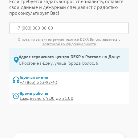
Если требуется задать вопрос специалисту, оставьте
свои данные и дежурный специалист с радостью
проконсультирует Вас!
Отправляя заявку на ремонт техники DEXP, Вы соглашаетесь с
Политикой конфиденциальности
Адрес сервисного центра DEXP в Ростове-на-Дону:
г. Ростов-на-Дону, улица Города Волос, 6
Горячая линия
+7 (863) 333-92-43
Время работы
Ежедневно с 9:00 до 21:00