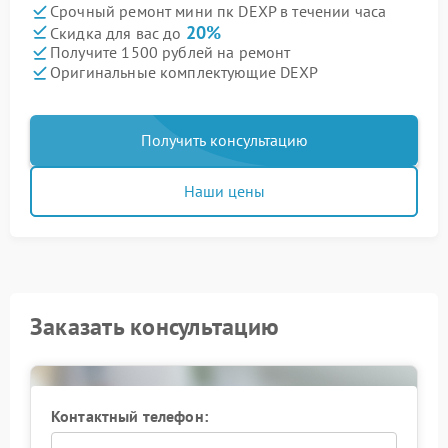
Срочный ремонт мини пк DEXP в течении часа
20%
Скидка для вас до
Получите 1500 рублей на ремонт
Оригинальные комплектующие DEXP
Получить консультацию
Наши цены
Заказать консультацию
Контактный телефон: