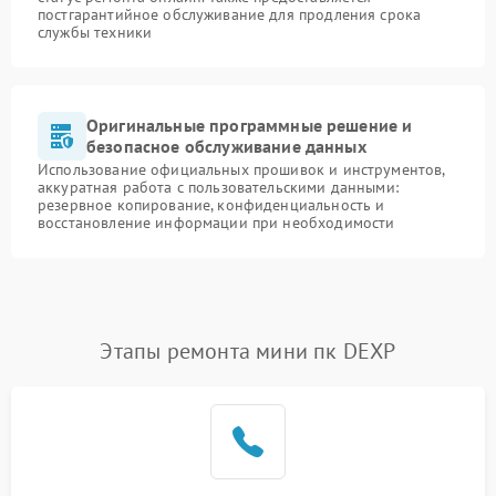
постгарантийное обслуживание для продления срока
службы техники
Оригинальные программные решение и
безопасное обслуживание данных
Использование официальных прошивок и инструментов,
аккуратная работа с пользовательскими данными:
резервное копирование, конфиденциальность и
восстановление информации при необходимости
Этапы ремонта мини пк DEXP