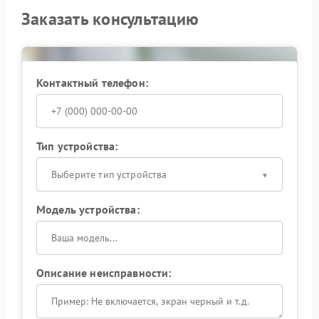
Заказать консультацию
Контактный телефон:
Тип устройства:
Выберите тип устройства
Модель устройства:
Описание неисправности: