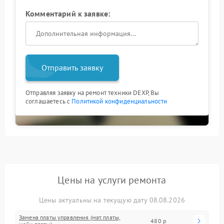
Комментарий к заявке:
Отправить заявку
Отправляя заявку на ремонт техники DEXP, Вы
соглашаетесь с
Политикой конфиденциальности
Цены на услуги ремонта
Цены актуальны на текущую дату 08.08.2026
Замена платы управления (мат.платы,
480 р