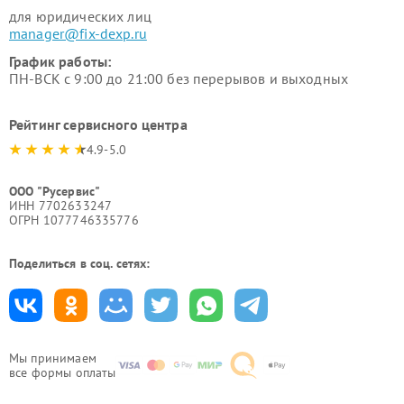
для юридических лиц
manager@fix-dexp.ru
График работы:
ПН-ВСК с 9:00 до 21:00 без перерывов и выходных
Рейтинг сервисного центра
4.9-5.0
ООО "Русервис"
ИНН 7702633247
ОГРН 1077746335776
Поделиться в соц. сетях:
Мы принимаем
все формы оплаты