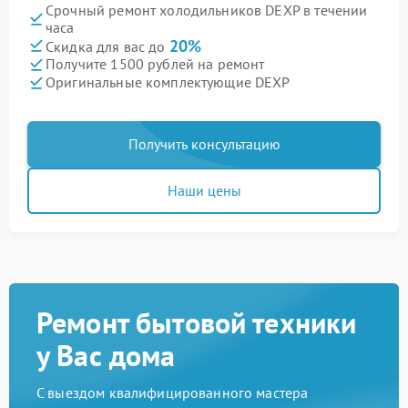
Срочный ремонт холодильников DEXP в течении
часа
20%
Скидка для вас до
Получите 1500 рублей на ремонт
Оригинальные комплектующие DEXP
Получить консультацию
Наши цены
Ремонт бытовой техники
у Вас дома
С выездом квалифицированного мастера