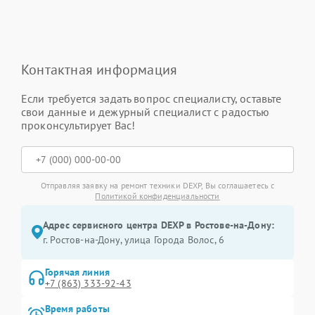
Контактная информация
Если требуется задать вопрос специалисту, оставьте
свои данные и дежурный специалист с радостью
проконсультирует Вас!
Отправляя заявку на ремонт техники DEXP, Вы соглашаетесь с
Политикой конфиденциальности
Адрес сервисного центра DEXP в Ростове-на-Дону:
г. Ростов-на-Дону, улица Города Волос, 6
Горячая линия
+7 (863) 333-92-43
Время работы