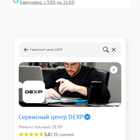
Ежедневно с 9:00 до 21:00
Сервисный центр DEXP
Сервисный центр DEXP
Ремонт техники DEXP
5,0
230 оценки