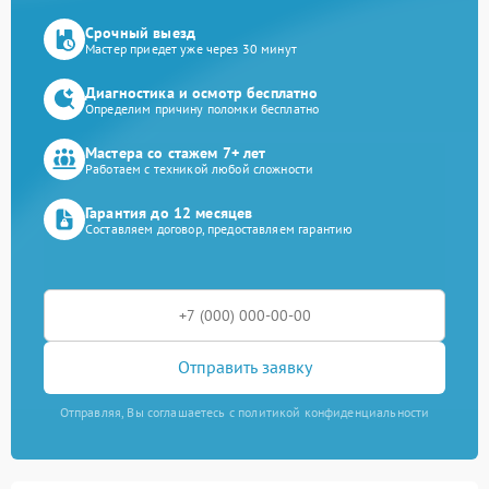
Срочный выезд
Мастер приедет уже через 30 минут
Диагностика и осмотр бесплатно
Определим причину поломки бесплатно
Мастера со стажем 7+ лет
Работаем с техникой любой сложности
Гарантия до 12 месяцев
Составляем договор, предоставляем гарантию
Отправить заявку
Отправляя, Вы соглашаетесь с политикой конфиденциальности