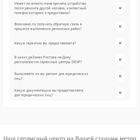
Может ли вместо меня принять устройство
после ремонта другой человек, контактный
телефон которого я предоставлю?
Возможно ли получать обратную связь в
процессе выполнения ремонтных работ?
Какую гарантию вы предоставляете?
В каких районах Ростова-на-Дону
располагаются сервисные центры DEXP?
Выполняете ли вы ремонт для юридических
лиц?
Какую документацию вы предоставляете
для юридических лиц?
Наш сервисный центр на Вашей станции метро