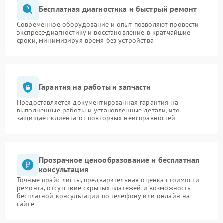
Бесплатная диагностика и быстрый ремонт
Современное оборудование и опыт позволяют провести
экспресс-диагностику и восстановление в кратчайшие
сроки, минимизируя время без устройства
Гарантия на работы и запчасти
Предоставляется документированная гарантия на
выполненные работы и установленные детали, что
защищает клиента от повторных неисправностей
Прозрачное ценообразование и бесплатная
консультация
Точные прайс-листы, предварительная оценка стоимости
ремонта, отсутствие скрытых платежей и возможность
бесплатной консультации по телефону или онлайн на
сайте