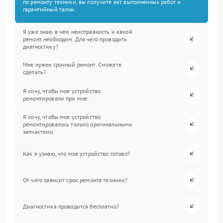
по ремонту техники, вы получите акт выполненных работ и
гарантийный талон.
Я уже знаю в чем неисправность и какой
ремонт необходим. Для чего проводить
диагностику?
Мне нужен срочный ремонт. Сможете
сделать?
Я хочу, чтобы мое устройство
ремонтировали при мне.
Я хочу, чтобы мое устройство
ремонтировалось только оригинальными
запчастями.
Как я узнаю, что мое устройство готово?
От чего зависит срок ремонта техники?
Диагностика проводится бесплатно?