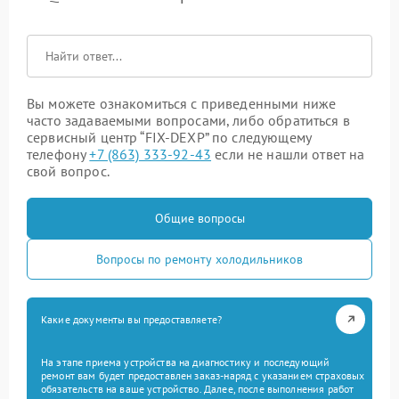
Вы можете ознакомиться с приведенными ниже
часто задаваемыми вопросами, либо обратиться в
сервисный центр “FIX-DEXP” по следующему
телефону
+7 (863) 333-92-43
если не нашли ответ на
свой вопрос.
Общие вопросы
Вопросы по ремонту холодильников
Какие документы вы предоставляете?
На этапе приема устройства на диагностику и последующий
ремонт вам будет предоставлен заказ-наряд с указанием страховых
обязательств на ваше устройство. Далее, после выполнения работ