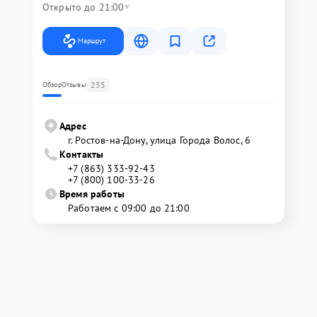
Открыто до 21:00
Маршрут
235
Обзор
Отзывы
Адрес
г. Ростов-на-Дону, улица Города Волос, 6
Контакты
+7 (863) 333-92-43
+7 (800) 100-33-26
Время работы
Работаем с 09:00 до 21:00