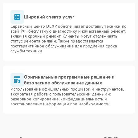
Широкий спектр услуг
Сервисный центр DEXP обеспечивает доставку техники по
всей РФ, бесплатную диагностику и качественный ремонт,
включая срочный ремонт. Клиенты могут отслеживать
статус ремонта онлайн. Также предоставляется
постгарантийное обслуживание для продления срока
службы техники
Оригинальные программные решение и
безопасное обслуживание данных
Использование официальных прошивок и инструментов,
аккуратная работа с пользовательскими данными:
резервное копирование, конфиденциальность и
восстановление информации при необходимости