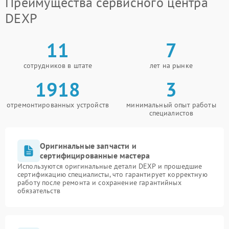
Преимущества сервисного центра
DEXP
11
7
сотрудников в штате
лет на рынке
1918
3
отремонтированных устройств
минимальный опыт работы
специалистов
Оригинальные запчасти и
сертифицированные мастера
Используются оригинальные детали DEXP и прошедшие
сертификацию специалисты, что гарантирует корректную
работу после ремонта и сохранение гарантийных
обязательств