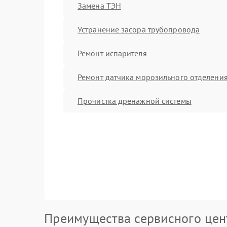
Замена ТЭН
Устранение засора трубопровода
Ремонт испарителя
Ремонт датчика морозильного отделени
Прочистка дренажной системы
Преимущества сервисного цен