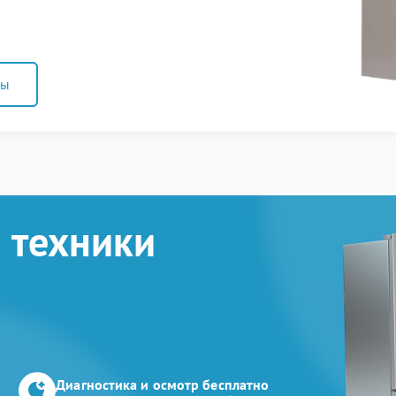
ны
 техники
Диагностика и осмотр бесплатно