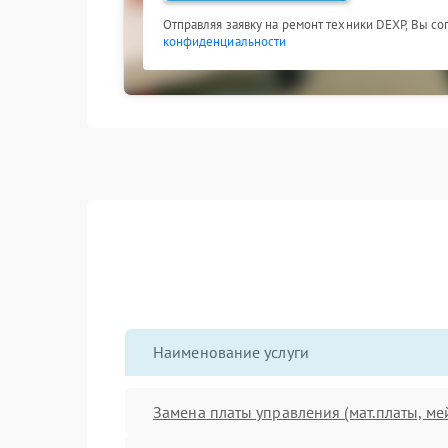
Отправляя заявку на ремонт техники DEXP, Вы со
конфиденциальности
Наименование услуги
Замена платы управления (мат.платы, ме