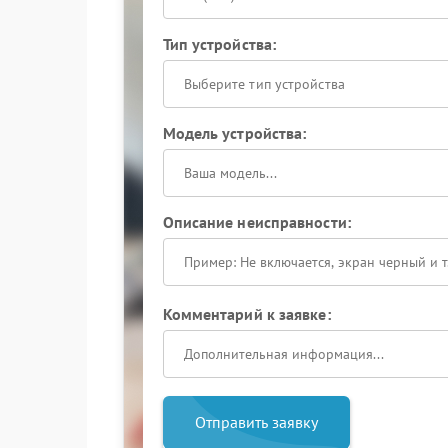
Тип устройства:
Выберите тип устройства
Модель устройства:
Описание неисправности:
Комментарий к заявке:
Отправить заявку