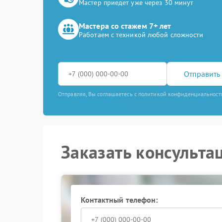
Мастер приедет уже через 30 минут
Мастера со стажем 7+ лет
Работаем с техникой любой сложности
Отправить 
Отправляя, Вы соглашаетесь с политикой конфиденциальност
Заказать консульта
Контактный телефон: