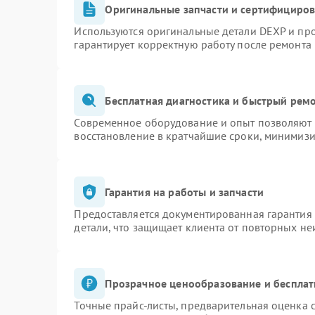
Оригинальные запчасти и сертифициро
Используются оригинальные детали DEXP и пр
гарантирует корректную работу после ремонта
Бесплатная диагностика и быстрый рем
Современное оборудование и опыт позволяют п
восстановление в кратчайшие сроки, минимизи
Гарантия на работы и запчасти
Предоставляется документированная гарантия
детали, что защищает клиента от повторных н
Прозрачное ценообразование и бесплат
Точные прайс-листы, предварительная оценка с