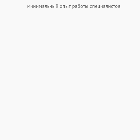
минимальный опыт работы специалистов