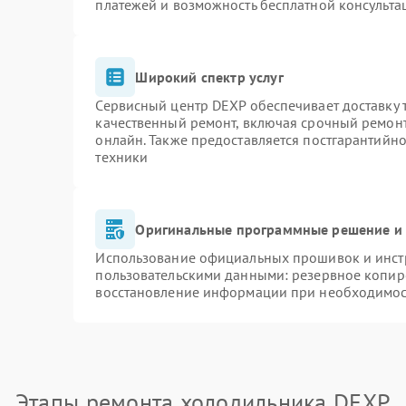
платежей и возможность бесплатной консульта
Широкий спектр услуг
Сервисный центр DEXP обеспечивает доставку т
качественный ремонт, включая срочный ремонт.
онлайн. Также предоставляется постгарантийн
техники
Оригинальные программные решение и 
Использование официальных прошивок и инстр
пользовательскими данными: резервное копир
восстановление информации при необходимо
Этапы ремонта холодильника DEXP