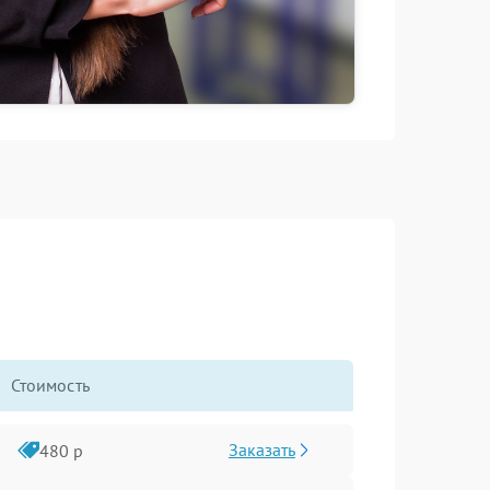
Стоимость
Заказать
480 р