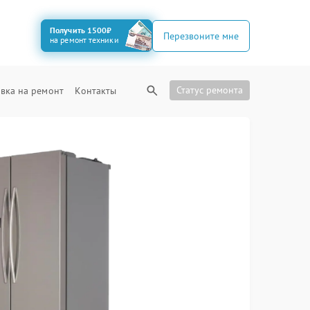
Получить 1500₽
Перезвоните мне
на ремонт техники
Статус ремонта
вка на ремонт
Контакты