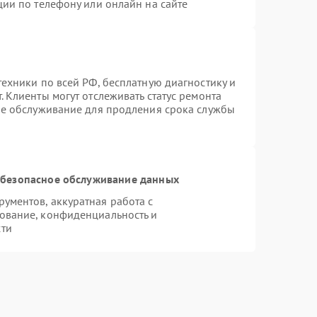
ции по телефону или онлайн на сайте
ехники по всей РФ, бесплатную диагностику и
 Клиенты могут отслеживать статус ремонта
ое обслуживание для продления срока службы
безопасное обслуживание данных
ументов, аккуратная работа с
ование, конфиденциальность и
сти