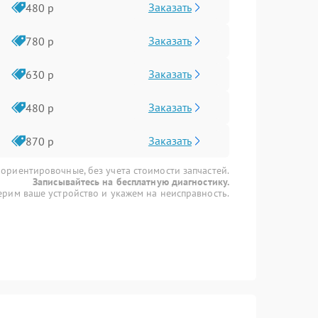
Заказать
480 р
Заказать
780 р
Заказать
630 р
Заказать
480 р
Заказать
870 р
 ориентировочные, без учета стоимости запчастей.
Записывайтесь на бесплатную диагностику.
рим ваше устройство и укажем на неисправность.