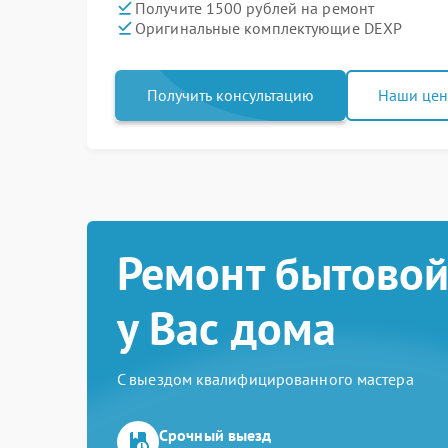
Получите 1500 рублей на ремонт
Оригинальные комплектующие DEXP
Получить консультацию
Наши це
Ремонт бытовой
у Вас дома
С выездом квалифицированного мастера
Срочный выезд