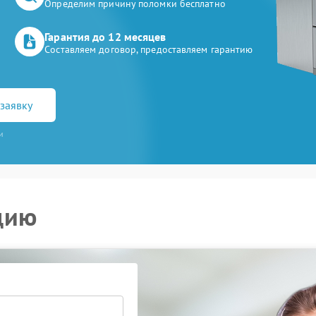
Определим причину поломки бесплатно
Гарантия до 12 месяцев
Составляем договор, предоставляем гарантию
заявку
и
цию