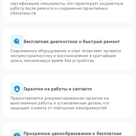
сертификацию специалисты, что гарантирует корректную
работу после ремонта и сохранение гарантийных
обязательств
Бесплатная диагностика и быстрый ремонт
Современное оборудование и опыт позволяют провести
экспресс-диагностику и восстановление в кратчайшие
сроки, минимизируя время без устройства
Гарантия на работы и запчасти
Предоставляется документированная гарантия на
выполненные работы и установленные детали, что
защищает клиента от повторных неисправностей
Прозрачное ценообразование и бесплатная