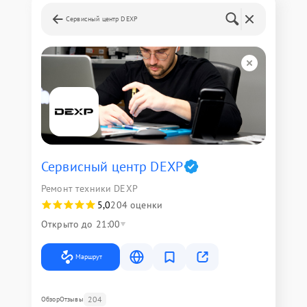
Сервисный центр DEXP
Сервисный центр DEXP
Ремонт техники DEXP
5,0
204 оценки
Открыто до 21:00
Маршрут
204
Обзор
Отзывы