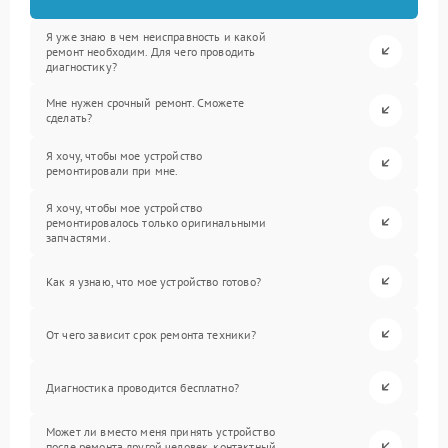
Я уже знаю в чем неисправность и какой
ремонт необходим. Для чего проводить
диагностику?
Мне нужен срочный ремонт. Сможете
сделать?
Я хочу, чтобы мое устройство
ремонтировали при мне.
Я хочу, чтобы мое устройство
ремонтировалось только оригинальными
запчастями.
Как я узнаю, что мое устройство готово?
От чего зависит срок ремонта техники?
Диагностика проводится бесплатно?
Может ли вместо меня принять устройство
после ремонта другой человек, контактный