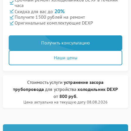
часа
20%
Скидка для вас до
Получите 1500 рублей на ремонт
Оригинальные комплектующие DEXP
Получить консультацию
Наши цены
Стоимость услуги
устранение засора
трубопровода
для устройства
холодильник DEXP
от
800 руб.
Цена актуальна на текущую дату 08.08.2026