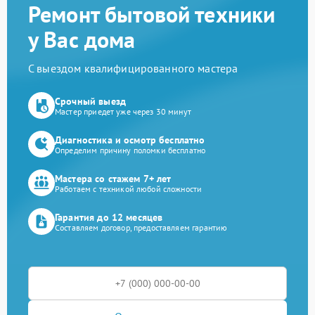
Ремонт бытовой техники
у Вас дома
С выездом квалифицированного мастера
Срочный выезд
Мастер приедет уже через 30 минут
Диагностика и осмотр бесплатно
Определим причину поломки бесплатно
Мастера со стажем 7+ лет
Работаем с техникой любой сложности
Гарантия до 12 месяцев
Составляем договор, предоставляем гарантию