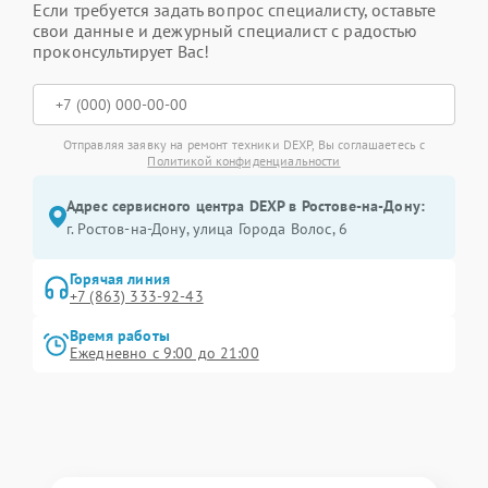
Если требуется задать вопрос специалисту, оставьте
свои данные и дежурный специалист с радостью
проконсультирует Вас!
Отправляя заявку на ремонт техники DEXP, Вы соглашаетесь с
Политикой конфиденциальности
Адрес сервисного центра DEXP в Ростове-на-Дону:
г. Ростов-на-Дону, улица Города Волос, 6
Горячая линия
+7 (863) 333-92-43
Время работы
Ежедневно с 9:00 до 21:00