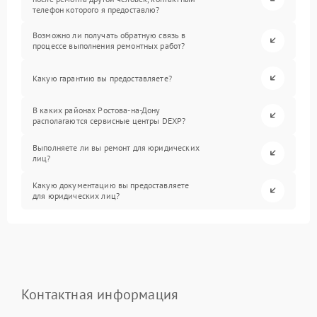
телефон которого я предоставлю?
Возможно ли получать обратную связь в
процессе выполнения ремонтных работ?
Какую гарантию вы предоставляете?
В каких районах Ростова-на-Дону
располагаются сервисные центры DEXP?
Выполняете ли вы ремонт для юридических
лиц?
Какую документацию вы предоставляете
для юридических лиц?
Контактная информация