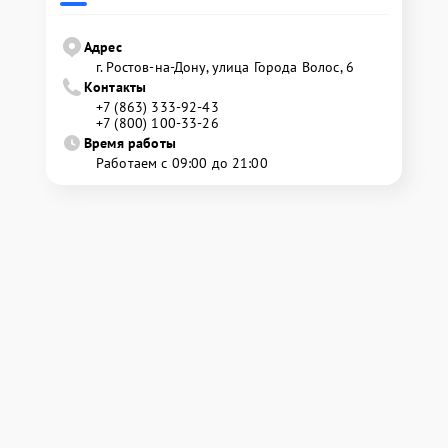
Адрес
г. Ростов-на-Дону, улица Города Волос, 6
Контакты
+7 (863) 333-92-43
+7 (800) 100-33-26
Время работы
Работаем с 09:00 до 21:00