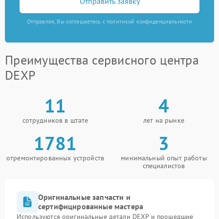
Отправить заявку
Отправляя, Вы соглашаетесь с политикой конфиденциальности
Преимущества сервисного центра
DEXP
11
4
сотрудников в штате
лет на рынке
1781
3
отремонтированных устройств
минимальный опыт работы
специалистов
Оригинальные запчасти и
сертифицированные мастера
Используются оригинальные детали DEXP и прошедшие