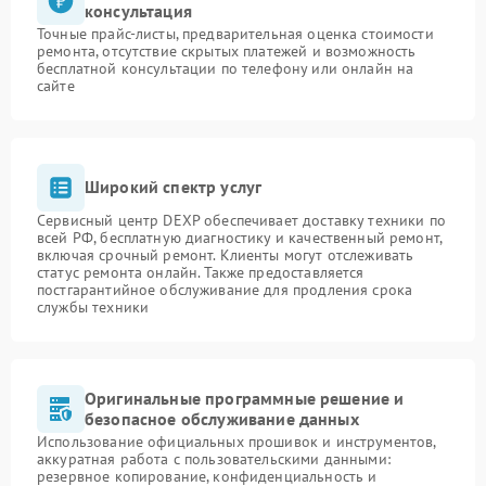
консультация
Точные прайс-листы, предварительная оценка стоимости
ремонта, отсутствие скрытых платежей и возможность
бесплатной консультации по телефону или онлайн на
сайте
Широкий спектр услуг
Сервисный центр DEXP обеспечивает доставку техники по
всей РФ, бесплатную диагностику и качественный ремонт,
включая срочный ремонт. Клиенты могут отслеживать
статус ремонта онлайн. Также предоставляется
постгарантийное обслуживание для продления срока
службы техники
Оригинальные программные решение и
безопасное обслуживание данных
Использование официальных прошивок и инструментов,
аккуратная работа с пользовательскими данными:
резервное копирование, конфиденциальность и