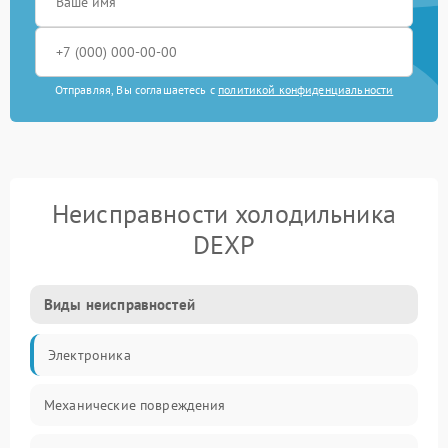
Отправляя, Вы соглашаетесь с
политикой конфиденциальности
Неисправности холодильника
DEXP
Виды неисправностей
Электроника
Механические повреждения