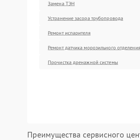
Замена ТЭН
Устранение засора трубопровода
Ремонт испарителя
Ремонт датчика морозильного отделени
Прочистка дренажной системы
Преимущества сервисного цен