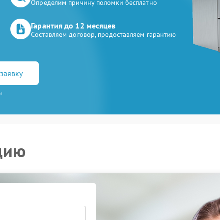
Определим причину поломки бесплатно
Гарантия до 12 месяцев
Составляем договор, предоставляем гарантию
заявку
и
цию