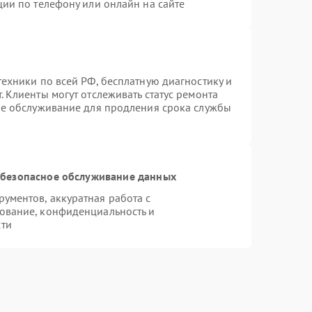
ции по телефону или онлайн на сайте
ехники по всей РФ, бесплатную диагностику и
 Клиенты могут отслеживать статус ремонта
ое обслуживание для продления срока службы
безопасное обслуживание данных
ументов, аккуратная работа с
ование, конфиденциальность и
сти