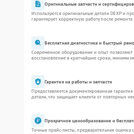
Оригинальные запчасти и сертифициро
Используются оригинальные детали DEXP и пр
гарантирует корректную работу после ремонта
Бесплатная диагностика и быстрый рем
Современное оборудование и опыт позволяют п
восстановление в кратчайшие сроки, минимизи
Гарантия на работы и запчасти
Предоставляется документированная гарантия
детали, что защищает клиента от повторных н
Прозрачное ценообразование и бесплат
Точные прайс-листы, предварительная оценка с