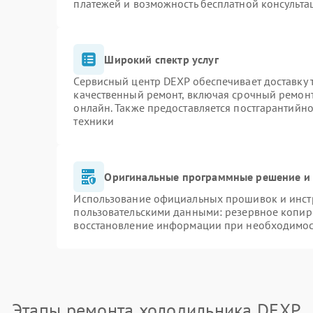
платежей и возможность бесплатной консульта
Широкий спектр услуг
Сервисный центр DEXP обеспечивает доставку т
качественный ремонт, включая срочный ремонт.
онлайн. Также предоставляется постгарантийн
техники
Оригинальные программные решение и 
Использование официальных прошивок и инстр
пользовательскими данными: резервное копир
восстановление информации при необходимо
Этапы ремонта холодильника DEXP