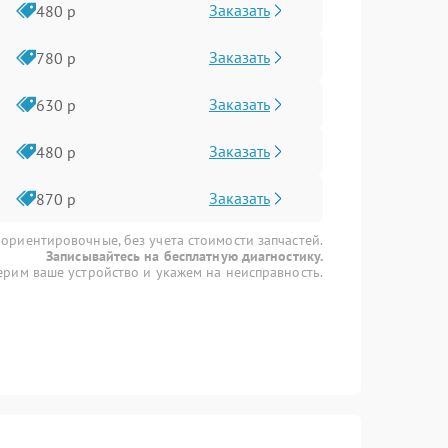
Заказать
480 р
Заказать
780 р
Заказать
630 р
Заказать
480 р
Заказать
870 р
 ориентировочные, без учета стоимости запчастей.
Записывайтесь на бесплатную диагностику.
рим ваше устройство и укажем на неисправность.