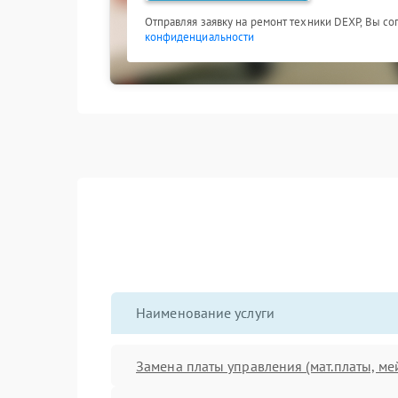
Отправляя заявку на ремонт техники DEXP, Вы со
конфиденциальности
Наименование услуги
Замена платы управления (мат.платы, ме