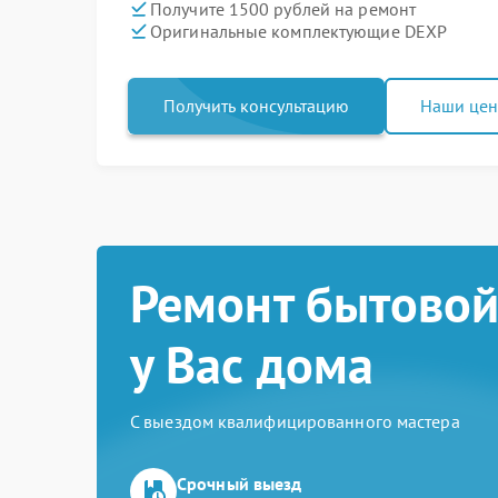
Получите 1500 рублей на ремонт
Оригинальные комплектующие DEXP
Получить консультацию
Наши це
Ремонт бытовой
у Вас дома
С выездом квалифицированного мастера
Срочный выезд