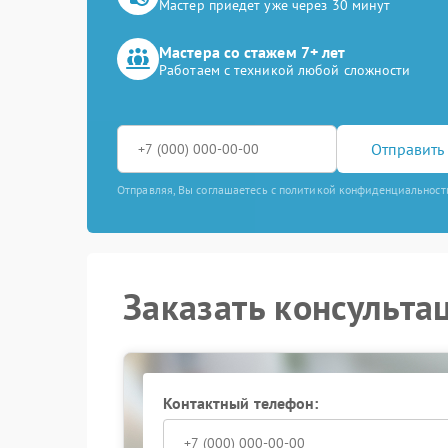
Мастер приедет уже через 30 минут
Мастера со стажем 7+ лет
Работаем с техникой любой сложности
Отправить 
Отправляя, Вы соглашаетесь с политикой конфиденциальност
Заказать консульта
Контактный телефон: