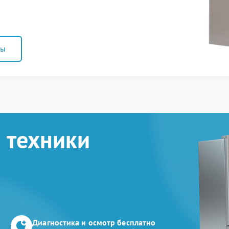
ны
 техники
Диагностика и осмотр бесплатно