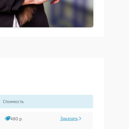
Стоимость
Заказать
480 р