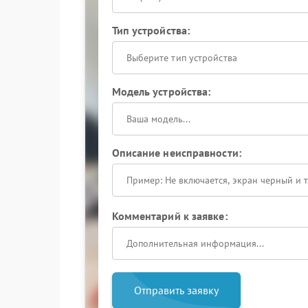
Тип устройства:
Выберите тип устройства
Модель устройства:
Описание неисправности:
Комментарий к заявке:
Отправить заявку