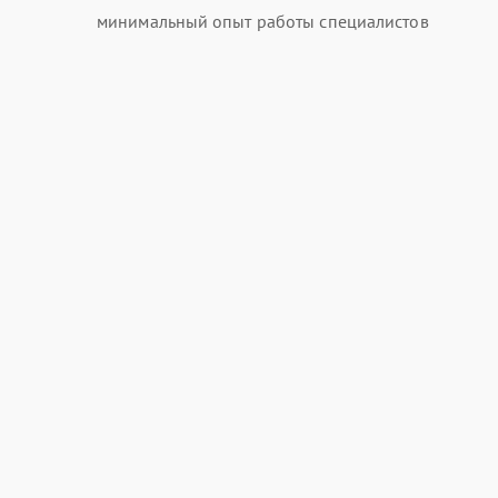
минимальный опыт работы специалистов