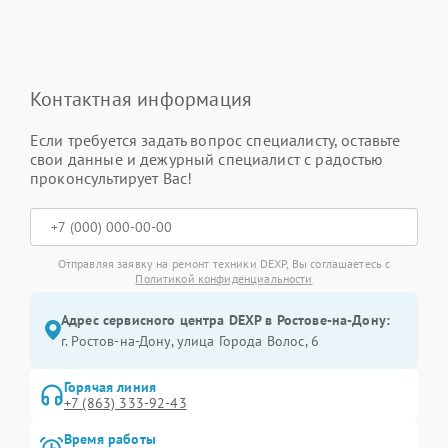
Контактная информация
Если требуется задать вопрос специалисту, оставьте
свои данные и дежурный специалист с радостью
проконсультирует Вас!
Отправляя заявку на ремонт техники DEXP, Вы соглашаетесь с
Политикой конфиденциальности
Адрес сервисного центра DEXP в Ростове-на-Дону:
г. Ростов-на-Дону, улица Города Волос, 6
Горячая линия
+7 (863) 333-92-43
Время работы