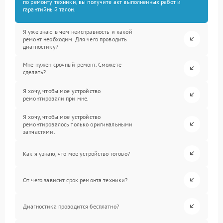
по ремонту техники, вы получите акт выполненных работ и
гарантийный талон.
Я уже знаю в чем неисправность и какой
ремонт необходим. Для чего проводить
диагностику?
Мне нужен срочный ремонт. Сможете
сделать?
Я хочу, чтобы мое устройство
ремонтировали при мне.
Я хочу, чтобы мое устройство
ремонтировалось только оригинальными
запчастями.
Как я узнаю, что мое устройство готово?
От чего зависит срок ремонта техники?
Диагностика проводится бесплатно?