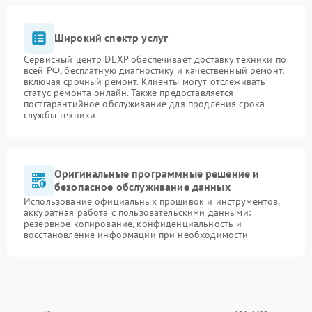
Широкий спектр услуг
Сервисный центр DEXP обеспечивает доставку техники по
всей РФ, бесплатную диагностику и качественный ремонт,
включая срочный ремонт. Клиенты могут отслеживать
статус ремонта онлайн. Также предоставляется
постгарантийное обслуживание для продления срока
службы техники
Оригинальные программные решение и
безопасное обслуживание данных
Использование официальных прошивок и инструментов,
аккуратная работа с пользовательскими данными:
резервное копирование, конфиденциальность и
восстановление информации при необходимости