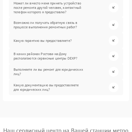
Может ли вместо меня принять устройство
после ремонта другой человек, контактный
телефон которого я предоставлю?
Возможно ли получать обратную связь в
процессе выполнения ремонтных работ?
Какую гарантию вы предоставляете?
В каких районах Ростова-на-Дону
располагаются сервисные центры DEXP?
Выполняете ли вы ремонт для юридических
лиц?
Какую документацию вы предоставляете
для юридических лиц?
Наш сервисный центр на Вашей станции метро