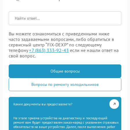
Вы можете ознакомиться с приведенными ниже
часто задаваемыми вопросами, либо обратиться в
сервисный центр “FIX-DEXP” по следующему
телефону
+7 (863) 333-92-43
если не нашли ответ на
свой вопрос.
Общие вопросы
Вопросы по ремонту холодильников
Какие документы вы предоставляете?
На этапе приема устройства на диагностику и последующий
ремонт вам будет предоставлен заказ-наряд с указанием страховых
обязательств на ваше устройство. Далее, после выполнения работ