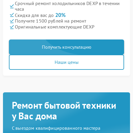
Срочный ремонт холодильников DEXP в течении
часа
20%
Скидка для вас до
Получите 1500 рублей на ремонт
Оригинальные комплектующие DEXP
Получить консультацию
Наши цены
Ремонт бытовой техники
у Вас дома
С выездом квалифицированного мастера