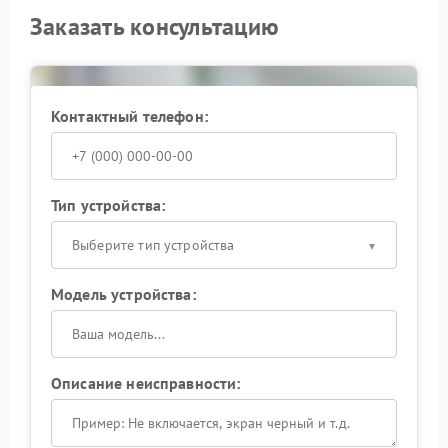
Заказать консультацию
Контактный телефон:
Тип устройства:
Выберите тип устройства
Модель устройства:
Описание неисправности: