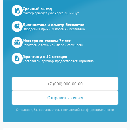
Срочный выезд
Мастер приедет уже через 30 минут
Диагностика и осмотр бесплатно
Определим причину поломки бесплатно
Мастера со стажем 7+ лет
Работаем с техникой любой сложности
Гарантия до 12 месяцев
Составляем договор, предоставляем гарантию
Отправить заявку
Отправляя, Вы соглашаетесь с политикой конфиденциальности