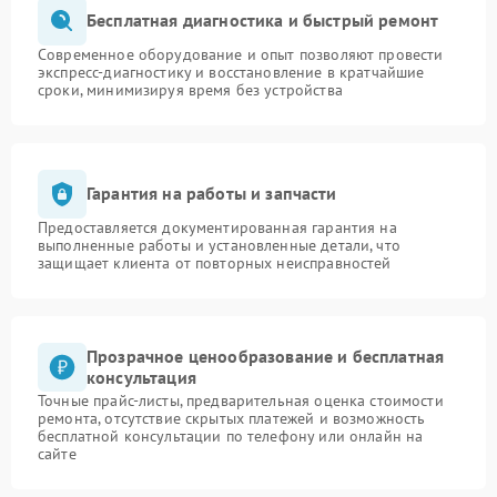
Бесплатная диагностика и быстрый ремонт
Современное оборудование и опыт позволяют провести
экспресс-диагностику и восстановление в кратчайшие
сроки, минимизируя время без устройства
Гарантия на работы и запчасти
Предоставляется документированная гарантия на
выполненные работы и установленные детали, что
защищает клиента от повторных неисправностей
Прозрачное ценообразование и бесплатная
консультация
Точные прайс-листы, предварительная оценка стоимости
ремонта, отсутствие скрытых платежей и возможность
бесплатной консультации по телефону или онлайн на
сайте