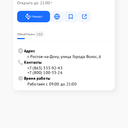
Открыто до 21:00
Маршрут
188
Обзор
Отзывы
Адрес
г. Ростов-на-Дону, улица Города Волос, 6
Контакты
+7 (863) 333-92-43
+7 (800) 100-33-26
Время работы
Работаем с 09:00 до 21:00