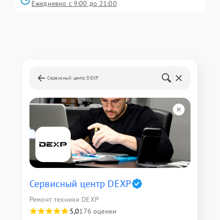
Ежедневно с 9:00 до 21:00
Сервисный центр DEXP
Сервисный центр DEXP
Ремонт техники DEXP
5,0
176 оценки