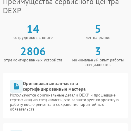
Преимущества сервисного центра
DEXP
14
5
сотрудников в штате
лет на рынке
2806
3
отремонтированных устройств
минимальный опыт работы
специалистов
Оригинальные запчасти и
сертифицированные мастера
Используются оригинальные детали DEXP и прошедшие
сертификацию специалисты, что гарантирует корректную
работу после ремонта и сохранение гарантийных
обязательств