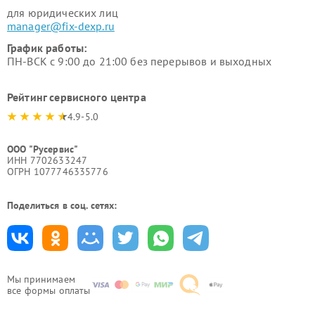
для юридических лиц
manager@fix-dexp.ru
График работы:
ПН-ВСК с 9:00 до 21:00 без перерывов и выходных
Рейтинг сервисного центра
4.9-5.0
ООО "Русервис"
ИНН 7702633247
ОГРН 1077746335776
Поделиться в соц. сетях:
Мы принимаем
все формы оплаты