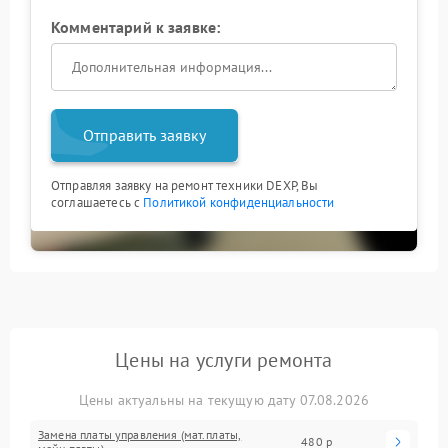
Комментарий к заявке:
Отправить заявку
Отправляя заявку на ремонт техники DEXP, Вы
соглашаетесь с
Политикой конфиденциальности
Цены на услуги ремонта
Цены актуальны на текущую дату 07.08.2026
Замена платы управления (мат.платы,
480 р