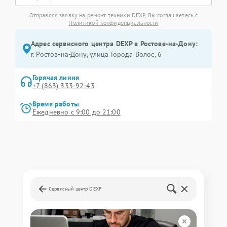
Отправляя заявку на ремонт техники DEXP, Вы соглашаетесь с
Политикой конфиденциальности
Адрес сервисного центра DEXP в Ростове-на-Дону:
г. Ростов-на-Дону, улица Города Волос, 6
Горячая линия
+7 (863) 333-92-43
Время работы
Ежедневно с 9:00 до 21:00
Сервисный центр DEXP