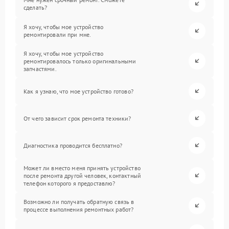
сделать?
Я хочу, чтобы мое устройство
ремонтировали при мне.
Я хочу, чтобы мое устройство
ремонтировалось только оригинальными
запчастями.
Как я узнаю, что мое устройство готово?
От чего зависит срок ремонта техники?
Диагностика проводится бесплатно?
Может ли вместо меня принять устройство
после ремонта другой человек, контактный
телефон которого я предоставлю?
Возможно ли получать обратную связь в
процессе выполнения ремонтных работ?