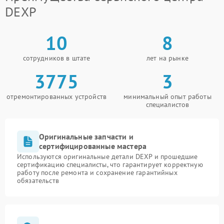
DEXP
10
8
сотрудников в штате
лет на рынке
3775
3
отремонтированных устройств
минимальный опыт работы
специалистов
Оригинальные запчасти и
сертифицированные мастера
Используются оригинальные детали DEXP и прошедшие
сертификацию специалисты, что гарантирует корректную
работу после ремонта и сохранение гарантийных
обязательств