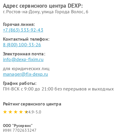
Адрес сервисного центра DEXP:
г. Ростов-на-Дону, улица Города Волос, 6
Горячая линия:
+7 (863) 333-92-43
Контактный телефон:
8 (800) 100-33-26
Электронная почта:
info@dexp-fixim.ru
для юридических лиц
manager@fix-dexp.ru
График работы:
ПН-ВСК с 9:00 до 21:00 без перерывов и выходных
Рейтинг сервисного центра
4.9-5.0
ООО "Русервис"
ИНН 7702633247