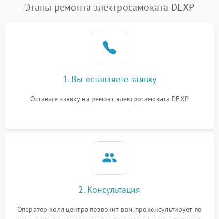
Этапы ремонта электросамоката DEXP
1. Вы оставляете заявку
Оставьте заявку на ремонт электросамоката DEXP
2. Консультация
Оператор колл центра позвонит вам, проконсультирует по