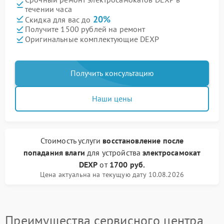
течении часа
20%
Скидка для вас до
Получите 1500 рублей на ремонт
Оригинальные комплектующие DEXP
Получить консультацию
Наши цены
Стоимость услуги
восстановление после
попадания влаги
для устройства
электросамокат
DEXP
от
1700 руб.
Цена актуальна на текущую дату 10.08.2026
Преимущества сервисного центра