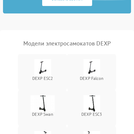
Модели электросамокатов DEXP
DEXP ESC2
DEXP Falcon
DEXP Swan
DEXP ESC3