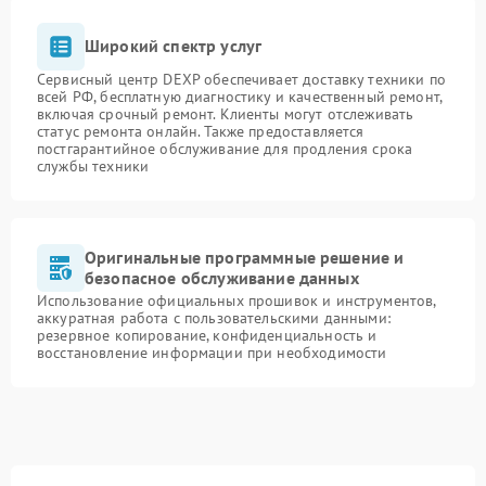
Широкий спектр услуг
Сервисный центр DEXP обеспечивает доставку техники по
всей РФ, бесплатную диагностику и качественный ремонт,
включая срочный ремонт. Клиенты могут отслеживать
статус ремонта онлайн. Также предоставляется
постгарантийное обслуживание для продления срока
службы техники
Оригинальные программные решение и
безопасное обслуживание данных
Использование официальных прошивок и инструментов,
аккуратная работа с пользовательскими данными:
резервное копирование, конфиденциальность и
восстановление информации при необходимости