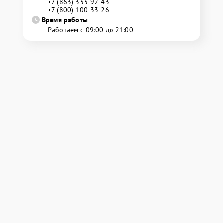
+7 (863) 333-92-43
+7 (800) 100-33-26
Время работы
Работаем с 09:00 до 21:00