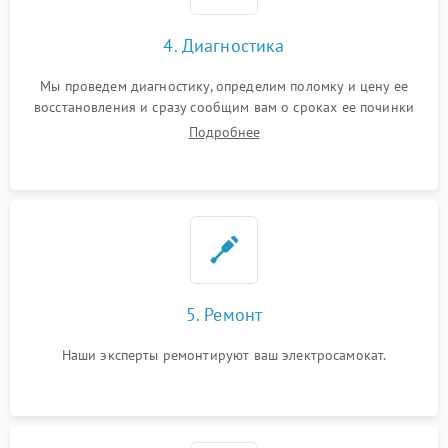
4. Диагностика
Мы проведем диагностику, определим поломку и цену ее
восстановления и сразу сообщим вам о сроках ее починки
Подробнее
5. Ремонт
Наши эксперты ремонтируют ваш электросамокат.