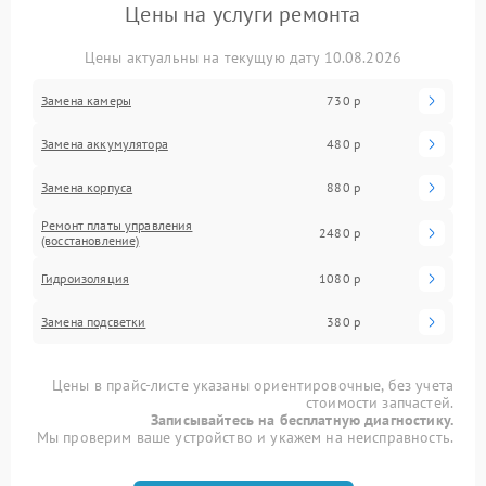
Цены на услуги ремонта
Цены актуальны на текущую дату 10.08.2026
Замена камеры
730 р
Замена аккумулятора
480 р
Замена корпуса
880 р
Ремонт платы управления
2480 р
(восстановление)
Гидроизоляция
1080 р
Замена подсветки
380 р
Цены в прайс-листе указаны ориентировочные, без учета
стоимости запчастей.
Записывайтесь на бесплатную диагностику.
Мы проверим ваше устройство и укажем на неисправность.