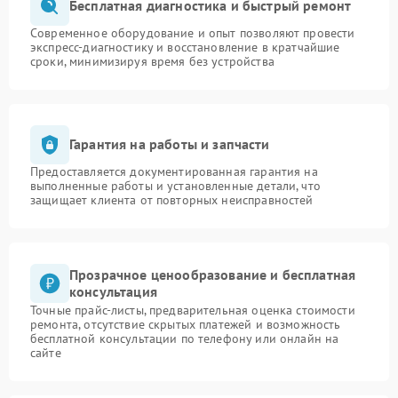
Бесплатная диагностика и быстрый ремонт
Современное оборудование и опыт позволяют провести
экспресс-диагностику и восстановление в кратчайшие
сроки, минимизируя время без устройства
Гарантия на работы и запчасти
Предоставляется документированная гарантия на
выполненные работы и установленные детали, что
защищает клиента от повторных неисправностей
Прозрачное ценообразование и бесплатная
консультация
Точные прайс-листы, предварительная оценка стоимости
ремонта, отсутствие скрытых платежей и возможность
бесплатной консультации по телефону или онлайн на
сайте