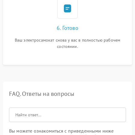
6. Готово
Ваш электросамокат снова у вас в полностью рабочем
состоянии.
FAQ. Ответы на вопросы
Вы можете ознакомиться с приведенными ниже