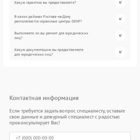
Какую гарантию вы предоставляете?
В каких районах Ростова-на-Дону
располагаются сервисные центры DEXP?
Выполняете ли вы ремонт для юридических
лиц?
Какую документацию вы предоставляете
для юридических лиц?
Контактная информация
Если требуется задать вопрос специалисту, оставьте
свои данные и дежурный специалист с радостью
проконсультирует Вас!