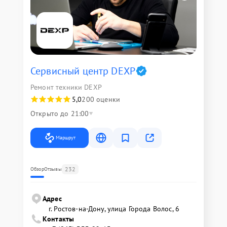
Сервисный центр DEXP
Ремонт техники DEXP
5,0
200 оценки
Открыто до 21:00
Маршрут
232
Обзор
Отзывы
Адрес
г. Ростов-на-Дону, улица Города Волос, 6
Контакты