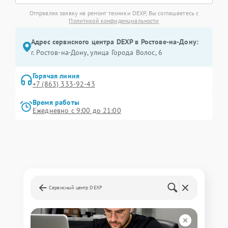
Отправляя заявку на ремонт техники DEXP, Вы соглашаетесь с
Политикой конфиденциальности
Адрес сервисного центра DEXP в Ростове-на-Дону:
г. Ростов-на-Дону, улица Города Волос, 6
Горячая линия
+7 (863) 333-92-43
Время работы
Ежедневно с 9:00 до 21:00
Сервисный центр DEXP