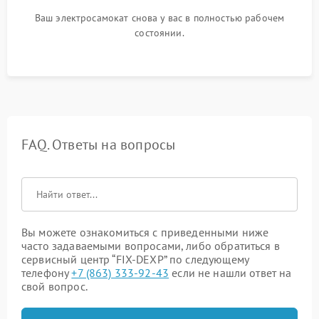
Ваш электросамокат снова у вас в полностью рабочем
состоянии.
FAQ. Ответы на вопросы
Вы можете ознакомиться с приведенными ниже
часто задаваемыми вопросами, либо обратиться в
сервисный центр “FIX-DEXP” по следующему
телефону
+7 (863) 333-92-43
если не нашли ответ на
свой вопрос.