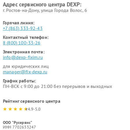
Адрес сервисного центра DEXP:
г. Ростов-на-Дону, улица Города Волос, 6
Горячая линия:
+7 (863) 333-92-43
Контактный телефон:
8 (800) 100-33-26
Электронная почта:
info@dexp-fixim.ru
для юридических лиц
manager@fix-dexp.ru
График работы:
ПН-ВСК с 9:00 до 21:00 без перерывов и выходных
Рейтинг сервисного центра
4.9-5.0
ООО "Русервис"
ИНН 7702633247