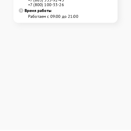
+7 (800) 100-33-26
Время работы
Работаем с 09:00 до 21:00