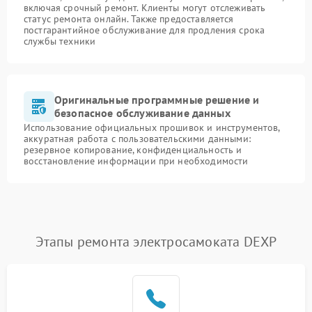
включая срочный ремонт. Клиенты могут отслеживать
статус ремонта онлайн. Также предоставляется
постгарантийное обслуживание для продления срока
службы техники
Оригинальные программные решение и
безопасное обслуживание данных
Использование официальных прошивок и инструментов,
аккуратная работа с пользовательскими данными:
резервное копирование, конфиденциальность и
восстановление информации при необходимости
Этапы ремонта электросамоката DEXP