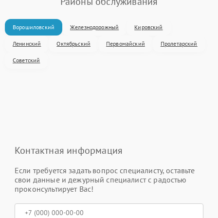
Районы обслуживания
Ворошиловский
Железнодорожный
Кировский
Ленинский
Октябрьский
Первомайский
Пролетарский
Советский
Контактная информация
Если требуется задать вопрос специалисту, оставьте
свои данные и дежурный специалист с радостью
проконсультирует Вас!