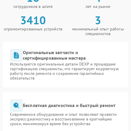
сотрудников в штате
лет на рынке
3410
3
отремонтированных устройств
минимальный опыт работы
специалистов
Оригинальные запчасти и
сертифицированные мастера
Используются оригинальные детали DEXP и прошедшие
сертификацию специалисты, что гарантирует корректную
работу после ремонта и сохранение гарантийных
обязательств
Бесплатная диагностика и быстрый ремонт
Современное оборудование и опыт позволяют провести
экспресс-диагностику и восстановление в кратчайшие
сроки, минимизируя время без устройства