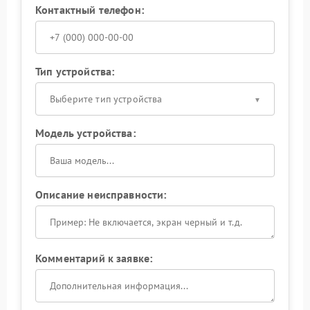
Контактный телефон:
Тип устройства:
Выберите тип устройства
Модель устройства:
Описание неисправности:
Комментарий к заявке: