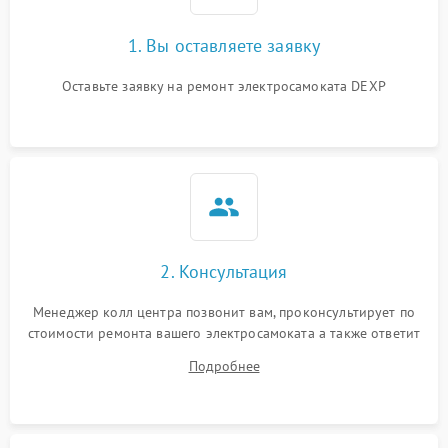
1. Вы оставляете заявку
Оставьте заявку на ремонт электросамоката DEXP
2. Консультация
Менеджер колл центра позвонит вам, проконсультирует по
стоимости ремонта вашего электросамоката а также ответит
на все ваши вопросы.
Подробнее