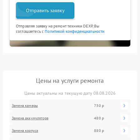
Отправить заявку
Отправляя заявку на ремонт техники DEXP, Вы
соглашаетесь с
Политикой конфиденциальности
Цены на услуги ремонта
Цены актуальны на текущую дату 08.08.2026
Замена камеры
730 р
Замена аккумулятора
480 р
Замена корпуса
880 р