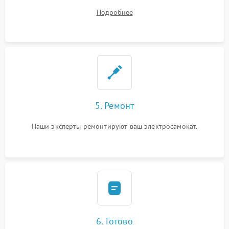
починки
Подробнее
5. Ремонт
Наши эксперты ремонтируют ваш электросамокат.
6. Готово