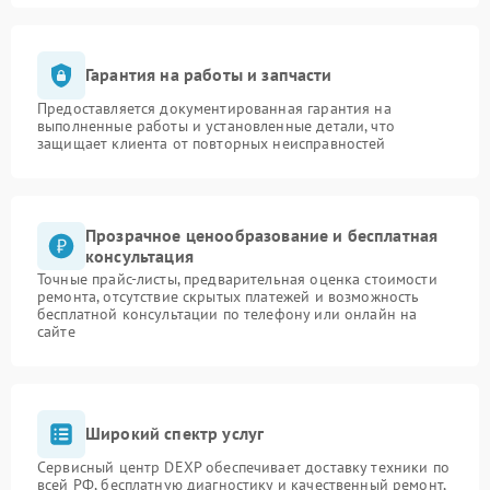
Гарантия на работы и запчасти
Предоставляется документированная гарантия на
выполненные работы и установленные детали, что
защищает клиента от повторных неисправностей
Прозрачное ценообразование и бесплатная
консультация
Точные прайс-листы, предварительная оценка стоимости
ремонта, отсутствие скрытых платежей и возможность
бесплатной консультации по телефону или онлайн на
сайте
Широкий спектр услуг
Сервисный центр DEXP обеспечивает доставку техники по
всей РФ, бесплатную диагностику и качественный ремонт,