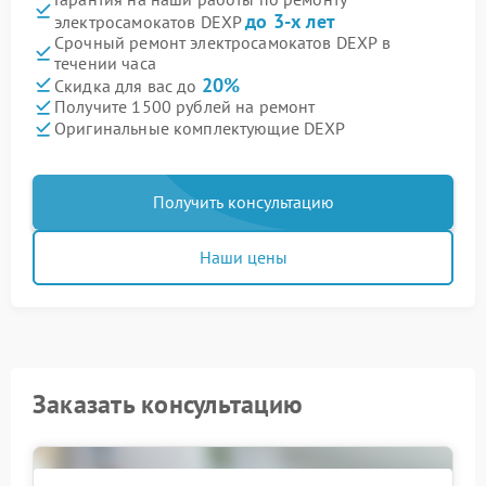
до 3-х лет
электросамокатов DEXP
Срочный ремонт электросамокатов DEXP в
течении часа
20%
Скидка для вас до
Получите 1500 рублей на ремонт
Оригинальные комплектующие DEXP
Получить консультацию
Наши цены
Заказать консультацию