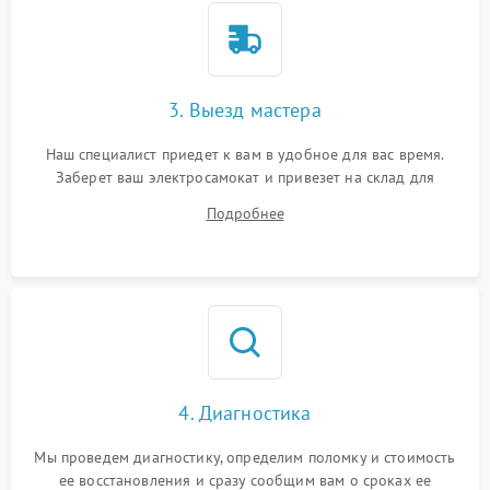
3. Выезд мастера
Наш специалист приедет к вам в удобное для вас время.
Заберет ваш электросамокат и привезет на склад для
диагностики.
Подробнее
4. Диагностика
Мы проведем диагностику, определим поломку и стоимость
ее восстановления и сразу сообщим вам о сроках ее