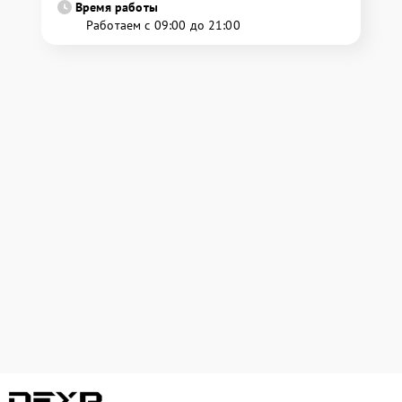
Время работы
Работаем с 09:00 до 21:00