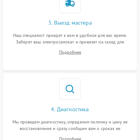
3. Выезд мастера
Наш специалист приедет к вам в удобное для вас время.
Заберет ваш электросамокат и привезет на склад для
диагностики.
Подробнее
4. Диагностика
Мы проведем диагностику, определим поломку и цену ее
восстановления и сразу сообщим вам о сроках ее
устранения
Подробнее