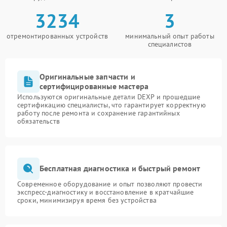
3234
3
отремонтированных устройств
минимальный опыт работы
специалистов
Оригинальные запчасти и
сертифицированные мастера
Используются оригинальные детали DEXP и прошедшие
сертификацию специалисты, что гарантирует корректную
работу после ремонта и сохранение гарантийных
обязательств
Бесплатная диагностика и быстрый ремонт
Современное оборудование и опыт позволяют провести
экспресс-диагностику и восстановление в кратчайшие
сроки, минимизируя время без устройства