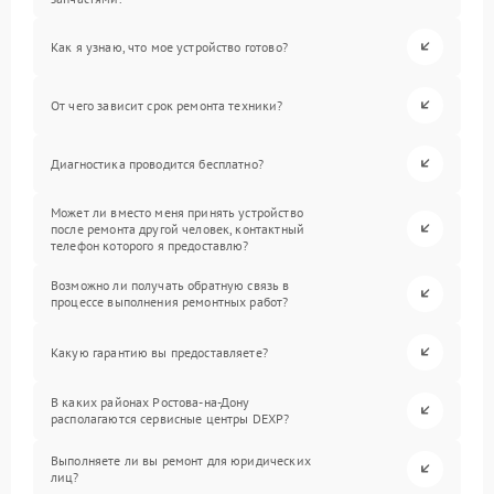
Как я узнаю, что мое устройство готово?
От чего зависит срок ремонта техники?
Диагностика проводится бесплатно?
Может ли вместо меня принять устройство
после ремонта другой человек, контактный
телефон которого я предоставлю?
Возможно ли получать обратную связь в
процессе выполнения ремонтных работ?
Какую гарантию вы предоставляете?
В каких районах Ростова-на-Дону
располагаются сервисные центры DEXP?
Выполняете ли вы ремонт для юридических
лиц?