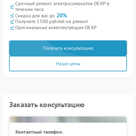
Срочный ремонт электросамокатов DEXP в
течении часа
20%
Скидка для вас до
Получите 1500 рублей на ремонт
Оригинальные комплектующие DEXP
Получить консультацию
Наши цены
Заказать консультацию
Контактный телефон: