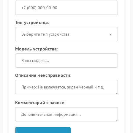
Тип устройства:
Выберите тип устройства
Модель устройства:
Описание неисправности:
Комментарий к заявке: