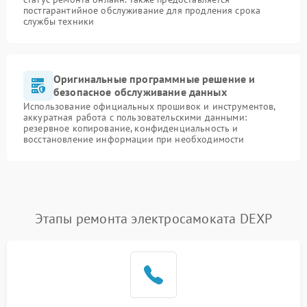
постгарантийное обслуживание для продления срока
службы техники
Оригинальные программные решение и
безопасное обслуживание данных
Использование официальных прошивок и инструментов,
аккуратная работа с пользовательскими данными:
резервное копирование, конфиденциальность и
восстановление информации при необходимости
Этапы ремонта электросамоката DEXP