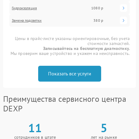
Гидроизоляция
1080 р
Замена подсветки
380 р
Цены в прайс-листе указаны ориентировочные, без учета
стоимости запчастей.
Записывайтесь на бесплатную диагностику.
Мы проверим ваше устройство и укажем на неисправность.
Показать все услуги
Преимущества сервисного центра
DEXP
11
5
сотрудников в штате
лет на рынке