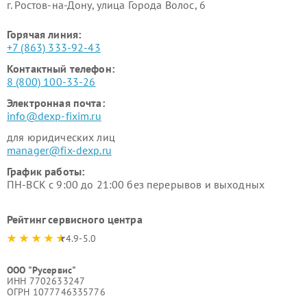
г. Ростов-на-Дону, улица Города Волос, 6
Горячая линия:
+7 (863) 333-92-43
Контактный телефон:
8 (800) 100-33-26
Электронная почта:
info@dexp-fixim.ru
для юридических лиц
manager@fix-dexp.ru
График работы:
ПН-ВСК с 9:00 до 21:00 без перерывов и выходных
Рейтинг сервисного центра
4.9-5.0
ООО "Русервис"
ИНН 7702633247
ОГРН 1077746335776