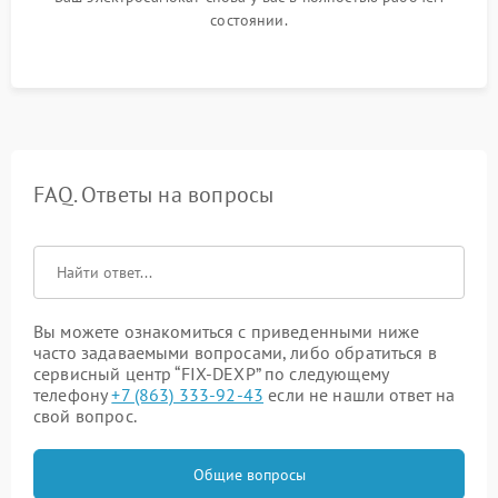
состоянии.
FAQ. Ответы на вопросы
Вы можете ознакомиться с приведенными ниже
часто задаваемыми вопросами, либо обратиться в
сервисный центр “FIX-DEXP” по следующему
телефону
+7 (863) 333-92-43
если не нашли ответ на
свой вопрос.
Общие вопросы