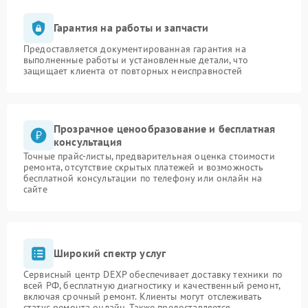
Гарантия на работы и запчасти
Предоставляется документированная гарантия на
выполненные работы и установленные детали, что
защищает клиента от повторных неисправностей
Прозрачное ценообразование и бесплатная
консультация
Точные прайс-листы, предварительная оценка стоимости
ремонта, отсутствие скрытых платежей и возможность
бесплатной консультации по телефону или онлайн на
сайте
Широкий спектр услуг
Сервисный центр DEXP обеспечивает доставку техники по
всей РФ, бесплатную диагностику и качественный ремонт,
включая срочный ремонт. Клиенты могут отслеживать
статус ремонта онлайн. Также предоставляется