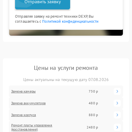
Отправить заявку
Отправляя заявку на ремонт техники DEXP, Вы
соглашаетесь с
Политикой конфиденциальности
Цены на услуги ремонта
Цены актуальны на текущую дату 07.08.2026
Замена камеры
730 р
Замена аккумулятора
480 р
Замена корпуса
880 р
Ремонт платы управления
2480 р
(восстановление)