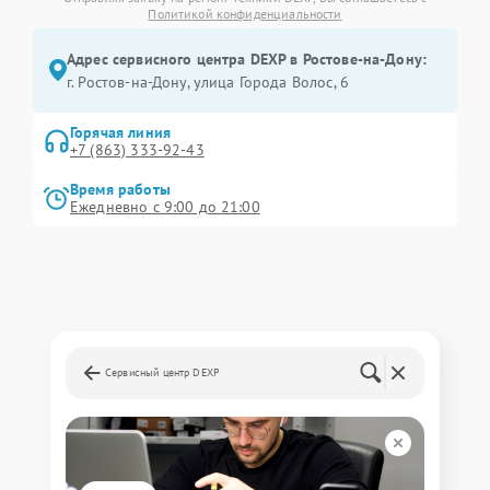
Политикой конфиденциальности
Адрес сервисного центра DEXP в Ростове-на-Дону:
г. Ростов-на-Дону, улица Города Волос, 6
Горячая линия
+7 (863) 333-92-43
Время работы
Ежедневно с 9:00 до 21:00
Сервисный центр DEXP