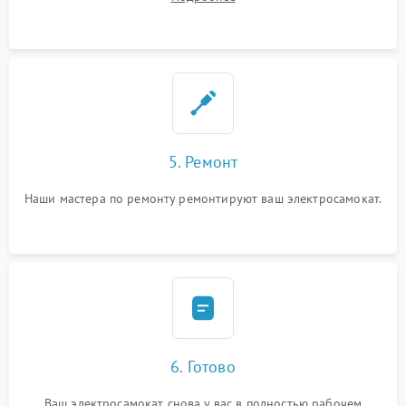
5. Ремонт
Наши мастера по ремонту ремонтируют ваш электросамокат.
6. Готово
Ваш электросамокат снова у вас в полностью рабочем