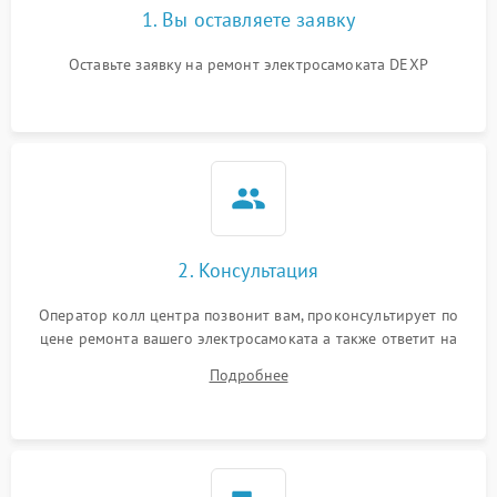
1. Вы оставляете заявку
Оставьте заявку на ремонт электросамоката DEXP
2. Консультация
Оператор колл центра позвонит вам, проконсультирует по
цене ремонта вашего электросамоката а также ответит на
все ваши вопросы.
Подробнее