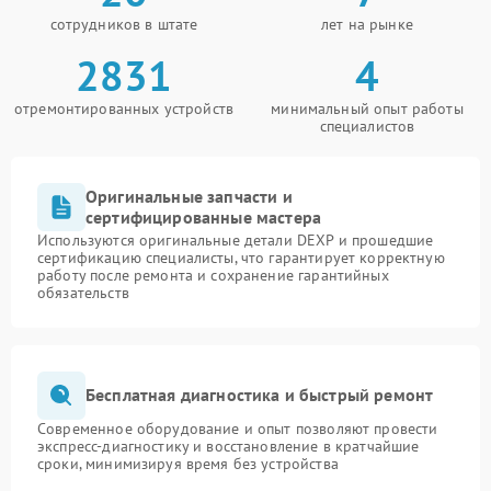
сотрудников в штате
лет на рынке
2831
4
отремонтированных устройств
минимальный опыт работы
специалистов
Оригинальные запчасти и
сертифицированные мастера
Используются оригинальные детали DEXP и прошедшие
сертификацию специалисты, что гарантирует корректную
работу после ремонта и сохранение гарантийных
обязательств
Бесплатная диагностика и быстрый ремонт
Современное оборудование и опыт позволяют провести
экспресс-диагностику и восстановление в кратчайшие
сроки, минимизируя время без устройства