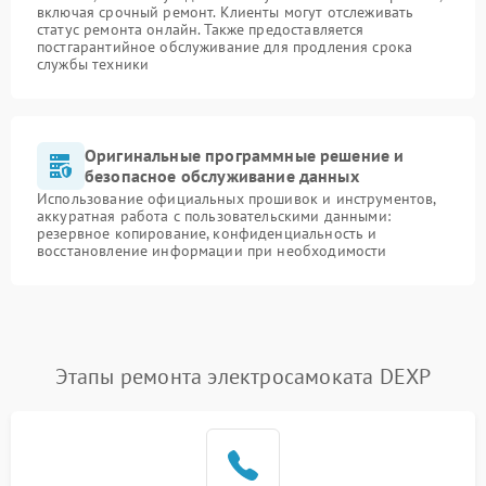
включая срочный ремонт. Клиенты могут отслеживать
статус ремонта онлайн. Также предоставляется
постгарантийное обслуживание для продления срока
службы техники
Оригинальные программные решение и
безопасное обслуживание данных
Использование официальных прошивок и инструментов,
аккуратная работа с пользовательскими данными:
резервное копирование, конфиденциальность и
восстановление информации при необходимости
Этапы ремонта электросамоката DEXP