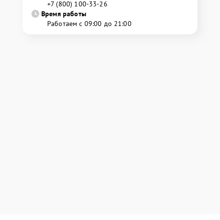
+7 (800) 100-33-26
Время работы
Работаем с 09:00 до 21:00