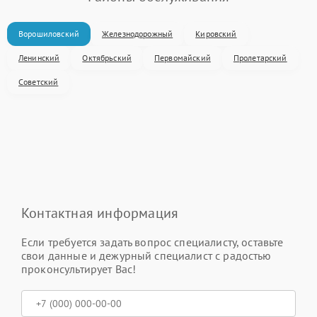
Ворошиловский
Железнодорожный
Кировский
Ленинский
Октябрьский
Первомайский
Пролетарский
Советский
Контактная информация
Если требуется задать вопрос специалисту, оставьте
свои данные и дежурный специалист с радостью
проконсультирует Вас!