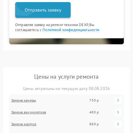
Отправить заявку
Отправляя заявку на ремонт техники DEXP, Вы
соглашаетесь с
Политикой конфиденциальности
Цены на услуги ремонта
Цены актуальны на текущую дату 08.08.2026
Замена камеры
730 р
Замена аккумулятора
480 р
Замена корпуса
880 р