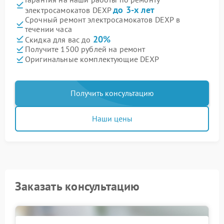
до 3-х лет
электросамокатов DEXP
Срочный ремонт электросамокатов DEXP в
течении часа
20%
Скидка для вас до
Получите 1500 рублей на ремонт
Оригинальные комплектующие DEXP
Получить консультацию
Наши цены
Заказать консультацию