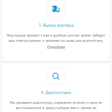
3. Выезд мастера
Наш курьер приедет к вам в удобное для вас время. Заберет
ваш электросамокат и привезет на склад для диагностики.
Подробнее
4. Диагностика
Мы проведем диагностику, определим поломку и цену ее
восстановления и сразу сообщим вам о сроках ее