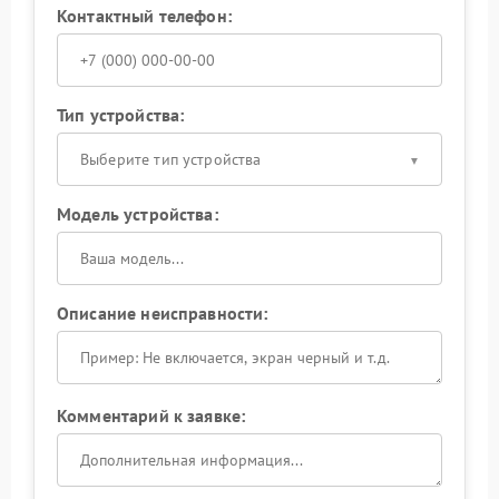
Контактный телефон:
Тип устройства:
Выберите тип устройства
Модель устройства:
Описание неисправности:
Комментарий к заявке: