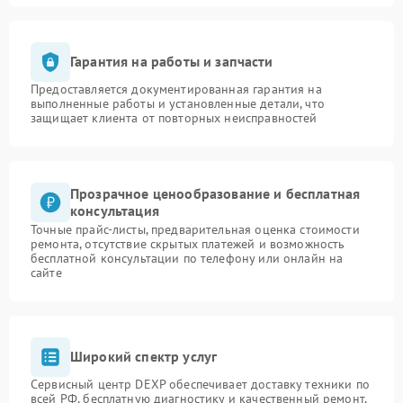
Гарантия на работы и запчасти
Предоставляется документированная гарантия на
выполненные работы и установленные детали, что
защищает клиента от повторных неисправностей
Прозрачное ценообразование и бесплатная
консультация
Точные прайс-листы, предварительная оценка стоимости
ремонта, отсутствие скрытых платежей и возможность
бесплатной консультации по телефону или онлайн на
сайте
Широкий спектр услуг
Сервисный центр DEXP обеспечивает доставку техники по
всей РФ, бесплатную диагностику и качественный ремонт,