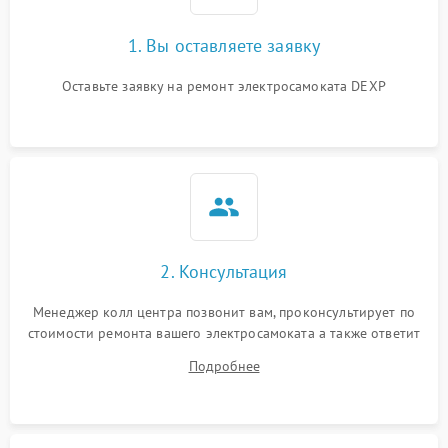
1. Вы оставляете заявку
Оставьте заявку на ремонт электросамоката DEXP
2. Консультация
Менеджер колл центра позвонит вам, проконсультирует по
стоимости ремонта вашего электросамоката а также ответит
на все ваши вопросы.
Подробнее