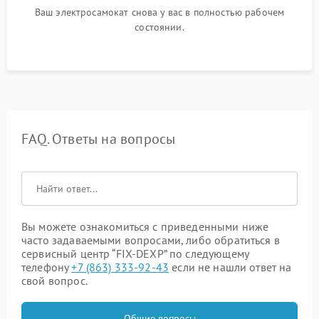
Ваш электросамокат снова у вас в полностью рабочем
состоянии.
FAQ. Ответы на вопросы
Вы можете ознакомиться с приведенными ниже
часто задаваемыми вопросами, либо обратиться в
сервисный центр “FIX-DEXP” по следующему
телефону
+7 (863) 333-92-43
если не нашли ответ на
свой вопрос.
Общие вопросы