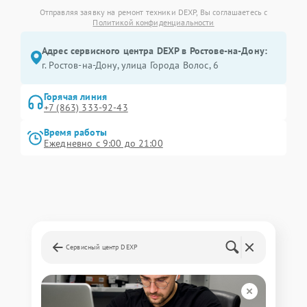
Отправляя заявку на ремонт техники DEXP, Вы соглашаетесь с
Политикой конфиденциальности
Адрес сервисного центра DEXP в Ростове-на-Дону:
г. Ростов-на-Дону, улица Города Волос, 6
Горячая линия
+7 (863) 333-92-43
Время работы
Ежедневно с 9:00 до 21:00
Сервисный центр DEXP