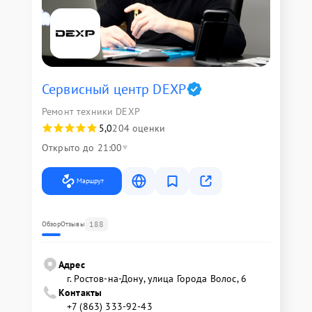
Сервисный центр DEXP
Ремонт техники DEXP
5,0
204 оценки
Открыто до 21:00
Маршрут
188
Обзор
Отзывы
Адрес
г. Ростов-на-Дону, улица Города Волос, 6
Контакты
+7 (863) 333-92-43