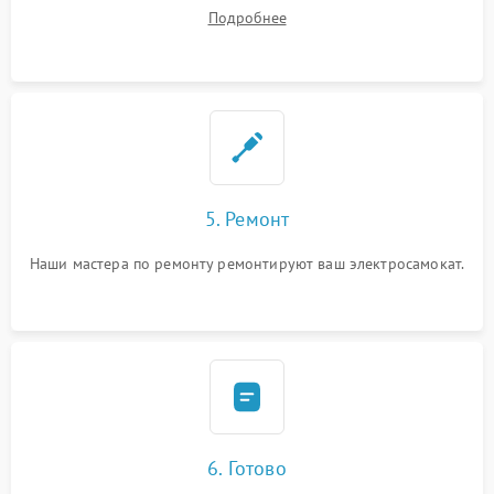
устранения
Подробнее
5. Ремонт
Наши мастера по ремонту ремонтируют ваш электросамокат.
6. Готово