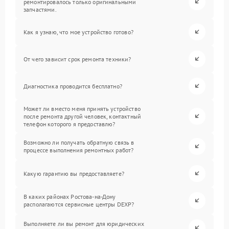
ремонтировалось только оригинальными
запчастями.
Как я узнаю, что мое устройство готово?
От чего зависит срок ремонта техники?
Диагностика проводится бесплатно?
Может ли вместо меня принять устройство
после ремонта другой человек, контактный
телефон которого я предоставлю?
Возможно ли получать обратную связь в
процессе выполнения ремонтных работ?
Какую гарантию вы предоставляете?
В каких районах Ростова-на-Дону
располагаются сервисные центры DEXP?
Выполняете ли вы ремонт для юридических