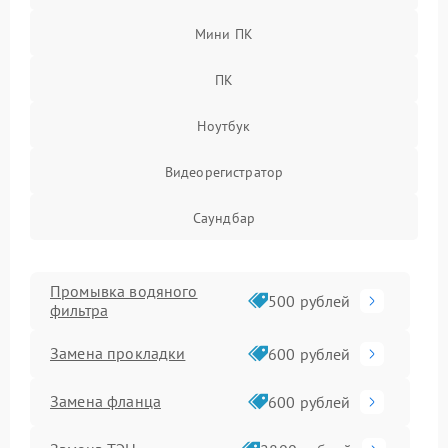
Мини ПК
ПК
Ноутбук
Видеорегистратор
Саундбар
Промывка водяного
500 рублей
фильтра
Замена прокладки
600 рублей
Замена фланца
600 рублей