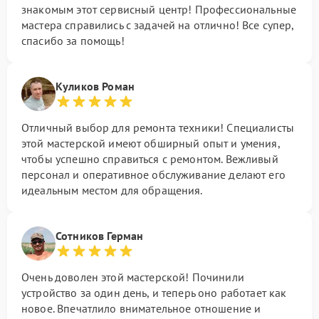
знакомым этот сервисный центр! Профессиональные
мастера справились с задачей на отлично! Все супер,
спасибо за помощь!
Куликов Роман
Отличный выбор для ремонта техники! Специалисты
этой мастерской имеют обширный опыт и умения,
чтобы успешно справиться с ремонтом. Вежливый
персонал и оперативное обслуживание делают его
идеальным местом для обращения.
Сотников Герман
Очень доволен этой мастерской! Починили
устройство за один день, и теперь оно работает как
новое. Впечатлило внимательное отношение и