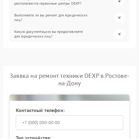
располагаются сервисные центры DEXP?
Выполняете ли вы ремонт для юридических
лиц?
Какую документацию вы предоставляете
для юридических лиц?
Заявка на ремонт техники DEXP в Ростове-
на-Дону
Контактный телефон:
Тип устройства: