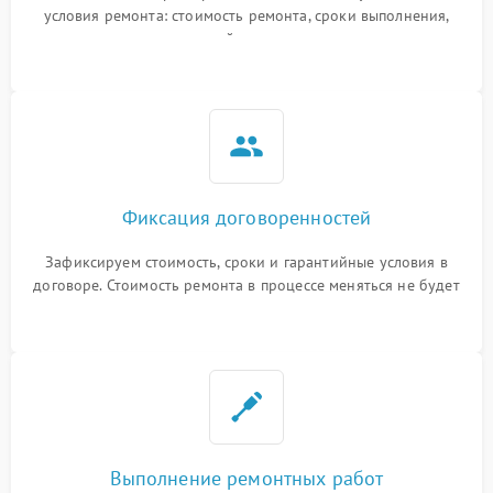
условия ремонта: стоимость ремонта, сроки выполнения,
гарантийные условия
Фиксация договоренностей
Зафиксируем стоимость, сроки и гарантийные условия в
договоре. Стоимость ремонта в процессе меняться не будет
Выполнение ремонтных работ