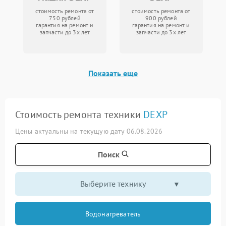
стоимость ремонта от
стоимость ремонта от
750 рублей
900 рублей
гарантия на ремонт и
гарантия на ремонт и
запчасти до 3х лет
запчасти до 3х лет
Показать еще
Стоимость ремонта техники
DEXP
Цены актуальны на текущую дату 06.08.2026
Поиск
Выберите технику
Водонагреватель