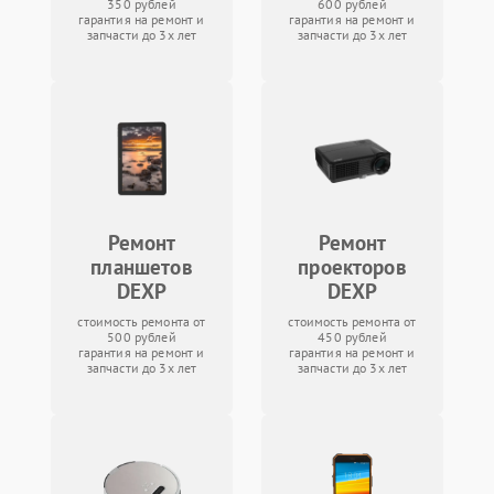
350 рублей
600 рублей
гарантия на ремонт и
гарантия на ремонт и
запчасти до 3х лет
запчасти до 3х лет
Ремонт
Ремонт
планшетов
проекторов
DEXP
DEXP
стоимость ремонта от
стоимость ремонта от
500 рублей
450 рублей
гарантия на ремонт и
гарантия на ремонт и
запчасти до 3х лет
запчасти до 3х лет