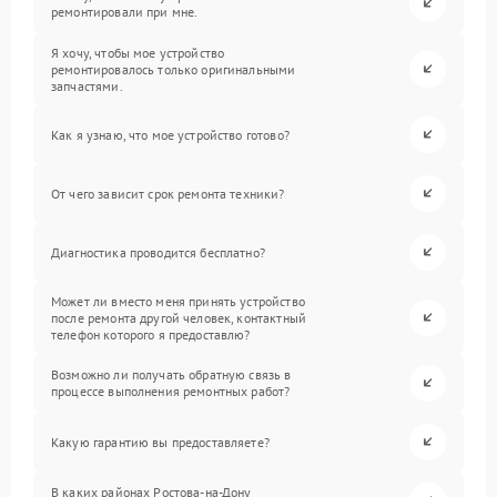
ремонтировали при мне.
Я хочу, чтобы мое устройство
ремонтировалось только оригинальными
запчастями.
Как я узнаю, что мое устройство готово?
От чего зависит срок ремонта техники?
Диагностика проводится бесплатно?
Может ли вместо меня принять устройство
после ремонта другой человек, контактный
телефон которого я предоставлю?
Возможно ли получать обратную связь в
процессе выполнения ремонтных работ?
Какую гарантию вы предоставляете?
В каких районах Ростова-на-Дону