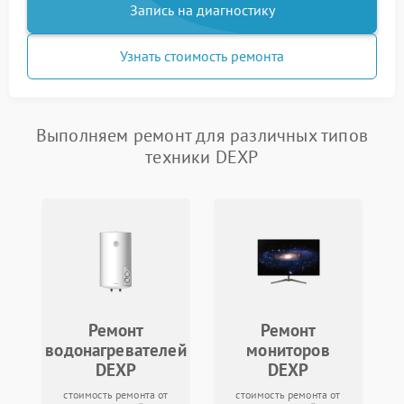
Запись на диагностику
Узнать стоимость ремонта
Выполняем ремонт для различных типов
техники DEXP
Ремонт
Ремонт
водонагревателей
мониторов
DEXP
DEXP
стоимость ремонта от
стоимость ремонта от