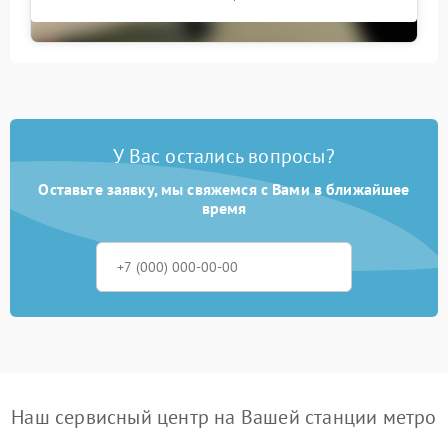
У Вас остались вопросы?
Оставьте заявку, мы свяжемся с Вами в ближайшее
время
Наш сервисный центр на Вашей станции метро