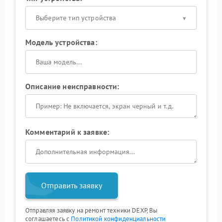
Выберите тип устройства
Модель устройства:
Описание неисправности:
Комментарий к заявке:
Отправить заявку
Отправляя заявку на ремонт техники DEXP, Вы
соглашаетесь с
Политикой конфиденциальности