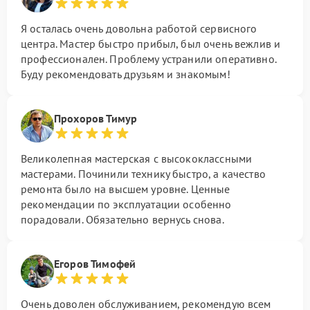
Я осталась очень довольна работой сервисного
центра. Мастер быстро прибыл, был очень вежлив и
профессионален. Проблему устранили оперативно.
Буду рекомендовать друзьям и знакомым!
Прохоров Тимур
Великолепная мастерская с высококлассными
мастерами. Починили технику быстро, а качество
ремонта было на высшем уровне. Ценные
рекомендации по эксплуатации особенно
порадовали. Обязательно вернусь снова.
Егоров Тимофей
Очень доволен обслуживанием, рекомендую всем