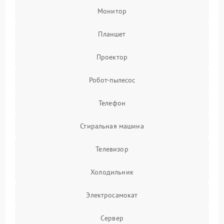
Монитор
Планшет
Проектор
Робот-пылесос
Телефон
Стиральная машина
Телевизор
Холодильник
Электросамокат
Сервер