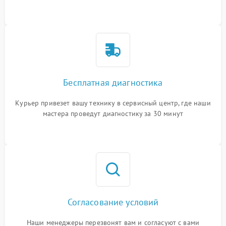
Бесплатная диагностика
Курьер привезет вашу технику в сервисный центр, где наши
мастера проведут диагностику за 30 минут
Согласование условий
Наши менеджеры перезвонят вам и согласуют с вами