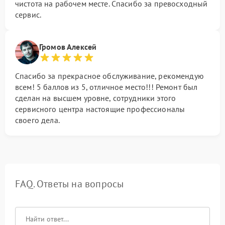
чистота на рабочем месте. Спасибо за превосходный
сервис.
Громов Алексей
Спасибо за прекрасное обслуживание, рекомендую
всем! 5 баллов из 5, отличное место!!! Ремонт был
сделан на высшем уровне, сотрудники этого
сервисного центра настоящие профессионалы
своего дела.
FAQ. Ответы на вопросы