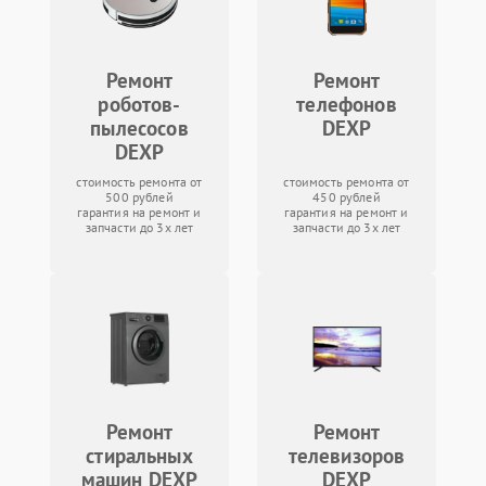
Ремонт
Ремонт
роботов-
телефонов
пылесосов
DEXP
DEXP
стоимость ремонта от
стоимость ремонта от
500 рублей
450 рублей
гарантия на ремонт и
гарантия на ремонт и
запчасти до 3х лет
запчасти до 3х лет
Ремонт
Ремонт
стиральных
телевизоров
машин DEXP
DEXP