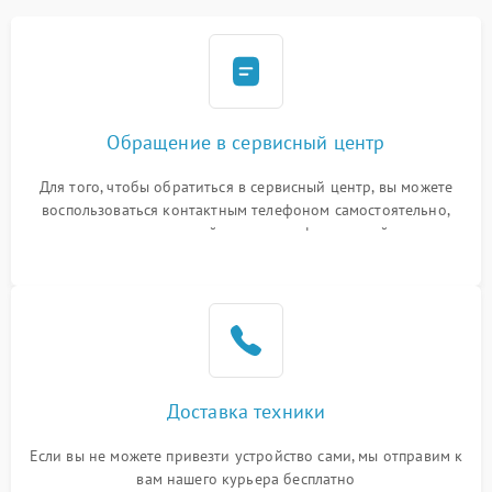
Обращение в сервисный центр
Для того, чтобы обратиться в сервисный центр, вы можете
воспользоваться контактным телефоном самостоятельно,
или оставить свой номер телефона на сайте
Доставка техники
Если вы не можете привезти устройство сами, мы отправим к
вам нашего курьера бесплатно