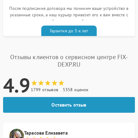
После подписания договора мы починим ваше устройство в
указанные сроки, а наш курьер привезет его к вам вместе с
гарантийным талоном бесплатно
Гарантия до 3-х лет
Отзывы клиентов о сервисном центре FIX-
DEXP.RU
4.9
1799 отзывов
5358 оценок
Оставить отзыв
Тарасова Елизавета