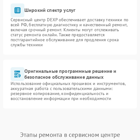
Широкий спектр услуг
Сервисный центр DEXP обеспечивает доставку техники по
всей РФ, бесплатную диагностику и качественный ремонт,
включая срочный ремонт. Клиенты могут отслеживать
статус ремонта онлайн. Также предоставляется
постгарантийное обслуживание для продления срока
службы техники
Оригинальные программные решение и
безопасное обслуживание данных
Использование официальных прошивок и инструментов,
аккуратная работа с пользовательскими данными:
резервное копирование, конфиденциальность и
восстановление информации при необходимости
Этапы ремонта в сервисном центре