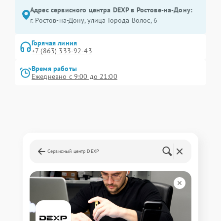
Адрес сервисного центра DEXP в Ростове-на-Дону:
г. Ростов-на-Дону, улица Города Волос, 6
Горячая линия
+7 (863) 333-92-43
Время работы
Ежедневно с 9:00 до 21:00
Сервисный центр DEXP