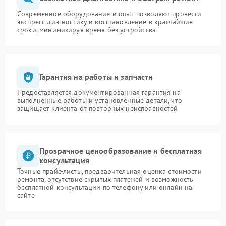
Современное оборудование и опыт позволяют провести
экспресс-диагностику и восстановление в кратчайшие
сроки, минимизируя время без устройства
Гарантия на работы и запчасти
Предоставляется документированная гарантия на
выполненные работы и установленные детали, что
защищает клиента от повторных неисправностей
Прозрачное ценообразование и бесплатная
консультация
Точные прайс-листы, предварительная оценка стоимости
ремонта, отсутствие скрытых платежей и возможность
бесплатной консультации по телефону или онлайн на
сайте